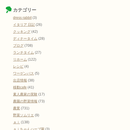
カテゴリー
dress rabbit
(3)
イタリア 日記
(26)
クッキング
(42)
ディナータイム
(28)
ブログ
(708)
ランチタイム
(27)
リホーム
(122)
レシピ
(4)
ワーゲンバス
(5)
出店情報
(38)
移動cafe
(41)
素人農家の実験
(17)
農園の野菜情報
(73)
農業
(731)
野菜ソムリエ
(9)
ａｉ
(138)
ａｉちゃんハーブ園
(3)