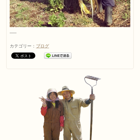
—–
カテゴリー：
ブログ