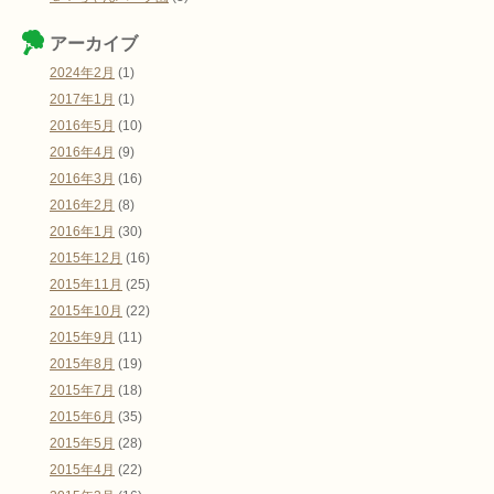
アーカイブ
2024年2月
(1)
2017年1月
(1)
2016年5月
(10)
2016年4月
(9)
2016年3月
(16)
2016年2月
(8)
2016年1月
(30)
2015年12月
(16)
2015年11月
(25)
2015年10月
(22)
2015年9月
(11)
2015年8月
(19)
2015年7月
(18)
2015年6月
(35)
2015年5月
(28)
2015年4月
(22)