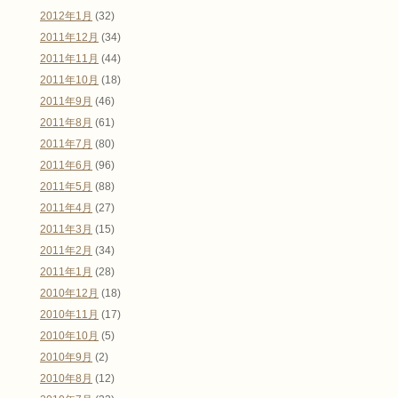
2012年1月
(32)
2011年12月
(34)
2011年11月
(44)
2011年10月
(18)
2011年9月
(46)
2011年8月
(61)
2011年7月
(80)
2011年6月
(96)
2011年5月
(88)
2011年4月
(27)
2011年3月
(15)
2011年2月
(34)
2011年1月
(28)
2010年12月
(18)
2010年11月
(17)
2010年10月
(5)
2010年9月
(2)
2010年8月
(12)