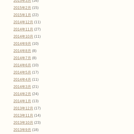
2015年3月
(16)
2015年2月
(15)
2015年1月
(22)
2014年12月
(11)
2014年11月
(27)
2014年10月
(11)
2014年9月
(10)
2014年8月
(8)
2014年7月
(8)
2014年6月
(10)
2014年5月
(17)
2014年4月
(11)
2014年3月
(21)
2014年2月
(24)
2014年1月
(13)
2013年12月
(17)
2013年11月
(14)
2013年10月
(23)
2013年9月
(18)