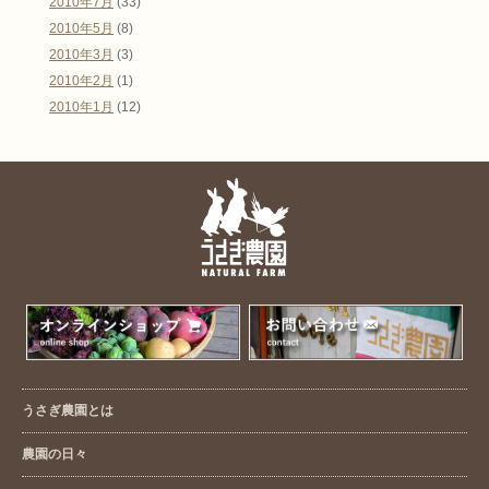
2010年7月
(33)
2010年5月
(8)
2010年3月
(3)
2010年2月
(1)
2010年1月
(12)
うさぎ農園とは
農園の日々