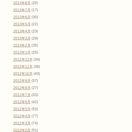
2013年8月
(20)
2013年7月
(17)
2013年6月
(35)
2013年5月
(22)
2013年4月
(23)
2013年3月
(29)
2013年2月
(35)
2013年1月
(25)
2012年12月
(34)
2012年11月
(38)
2012年10月
(43)
2012年9月
(57)
2012年8月
(27)
2012年7月
(33)
2012年6月
(42)
2012年5月
(52)
2012年4月
(77)
2012年3月
(74)
2012年2月
(51)