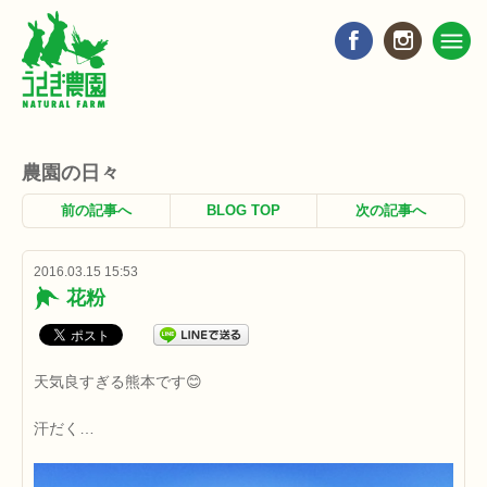
農園の日々
前の記事へ
BLOG TOP
次の記事へ
2016.03.15 15:53
花粉
天気良すぎる熊本です😊
汗だく…