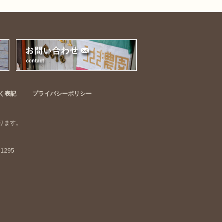
く表記
プライバシーポリシー
ります。
1295