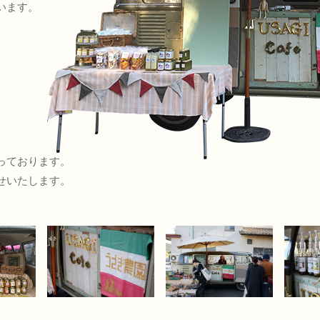
います。
っております。
せいたします。