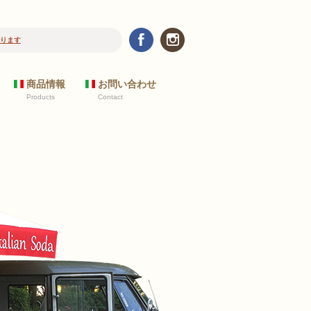
ります
商品情報
お問い合わせ
Products
Contact