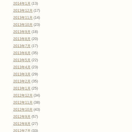
2014年1月
(13)
2013年12月
(17)
2013年11月
(14)
2013年10月
(23)
2013年9月
(18)
2013年8月
(20)
2013年7月
(17)
2013年6月
(35)
2013年5月
(22)
2013年4月
(23)
2013年3月
(29)
2013年2月
(35)
2013年1月
(25)
2012年12月
(34)
2012年11月
(38)
2012年10月
(43)
2012年9月
(57)
2012年8月
(27)
2012年7月
(33)