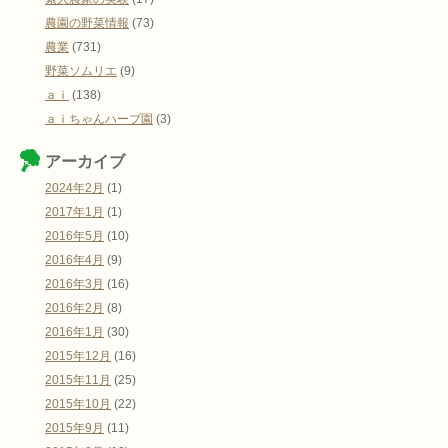
農園の野菜情報
(73)
農業
(731)
野菜ソムリエ
(9)
ａｉ
(138)
ａｉちゃんハーブ園
(3)
アーカイブ
2024年2月
(1)
2017年1月
(1)
2016年5月
(10)
2016年4月
(9)
2016年3月
(16)
2016年2月
(8)
2016年1月
(30)
2015年12月
(16)
2015年11月
(25)
2015年10月
(22)
2015年9月
(11)