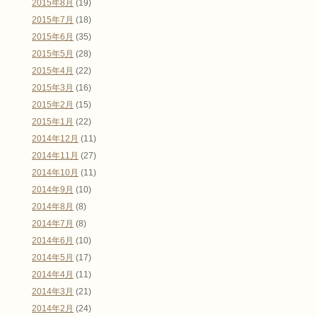
2015年8月
(19)
2015年7月
(18)
2015年6月
(35)
2015年5月
(28)
2015年4月
(22)
2015年3月
(16)
2015年2月
(15)
2015年1月
(22)
2014年12月
(11)
2014年11月
(27)
2014年10月
(11)
2014年9月
(10)
2014年8月
(8)
2014年7月
(8)
2014年6月
(10)
2014年5月
(17)
2014年4月
(11)
2014年3月
(21)
2014年2月
(24)