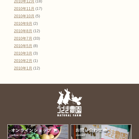
2010年12月
(18)
2010年11月
(17)
2010年10月
(5)
2010年9月
(2)
2010年8月
(12)
2010年7月
(33)
2010年5月
(8)
2010年3月
(3)
2010年2月
(1)
2010年1月
(12)