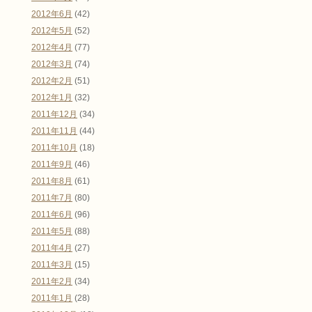
2012年6月
(42)
2012年5月
(52)
2012年4月
(77)
2012年3月
(74)
2012年2月
(51)
2012年1月
(32)
2011年12月
(34)
2011年11月
(44)
2011年10月
(18)
2011年9月
(46)
2011年8月
(61)
2011年7月
(80)
2011年6月
(96)
2011年5月
(88)
2011年4月
(27)
2011年3月
(15)
2011年2月
(34)
2011年1月
(28)