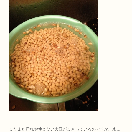
まだまだ汚れや使えない大豆がまざっているのですが、水に