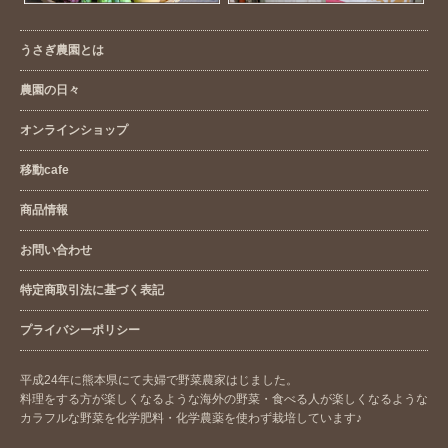
うさぎ農園とは
農園の日々
オンラインショップ
移動cafe
商品情報
お問い合わせ
特定商取引法に基づく表記
プライバシーポリシー
平成24年に熊本県にて夫婦で野菜農家はじました。
料理をする方が楽しくなるような海外の野菜・食べる人が楽しくなるような
カラフルな野菜を化学肥料・化学農薬を使わず栽培しています♪