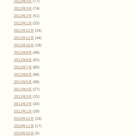
2012年4月
(77)
2012年3月
(74)
2012年2月
(51)
2012年1月
(32)
2011年12月
(34)
2011年11月
(44)
2011年10月
(18)
2011年9月
(46)
2011年8月
(61)
2011年7月
(80)
2011年6月
(96)
2011年5月
(88)
2011年4月
(27)
2011年3月
(15)
2011年2月
(34)
2011年1月
(28)
2010年12月
(18)
2010年11月
(17)
2010年10月
(5)