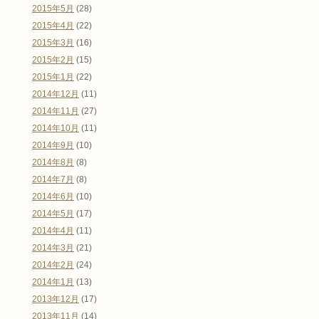
2015年5月
(28)
2015年4月
(22)
2015年3月
(16)
2015年2月
(15)
2015年1月
(22)
2014年12月
(11)
2014年11月
(27)
2014年10月
(11)
2014年9月
(10)
2014年8月
(8)
2014年7月
(8)
2014年6月
(10)
2014年5月
(17)
2014年4月
(11)
2014年3月
(21)
2014年2月
(24)
2014年1月
(13)
2013年12月
(17)
2013年11月
(14)