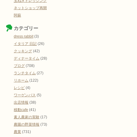
玉ねぎドレッシング
ネットショップ再開
阿蘇
カテゴリー
dress rabbit
(3)
イタリア 日記
(26)
クッキング
(42)
ディナータイム
(28)
ブログ
(708)
ランチタイム
(27)
リホーム
(122)
レシピ
(4)
ワーゲンバス
(5)
出店情報
(38)
移動cafe
(41)
素人農家の実験
(17)
農園の野菜情報
(73)
農業
(731)