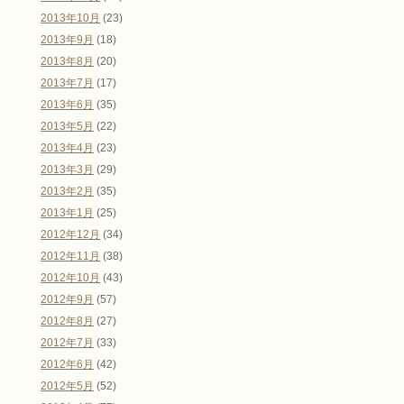
2013年10月
(23)
2013年9月
(18)
2013年8月
(20)
2013年7月
(17)
2013年6月
(35)
2013年5月
(22)
2013年4月
(23)
2013年3月
(29)
2013年2月
(35)
2013年1月
(25)
2012年12月
(34)
2012年11月
(38)
2012年10月
(43)
2012年9月
(57)
2012年8月
(27)
2012年7月
(33)
2012年6月
(42)
2012年5月
(52)