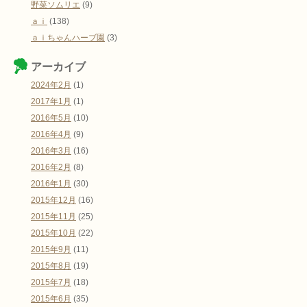
野菜ソムリエ
(9)
ａｉ
(138)
ａｉちゃんハーブ園
(3)
アーカイブ
2024年2月
(1)
2017年1月
(1)
2016年5月
(10)
2016年4月
(9)
2016年3月
(16)
2016年2月
(8)
2016年1月
(30)
2015年12月
(16)
2015年11月
(25)
2015年10月
(22)
2015年9月
(11)
2015年8月
(19)
2015年7月
(18)
2015年6月
(35)