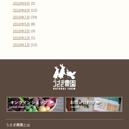
2010年9月
(2)
2010年8月
(12)
2010年7月
(33)
2010年5月
(8)
2010年3月
(3)
2010年2月
(1)
2010年1月
(12)
うさぎ農園とは