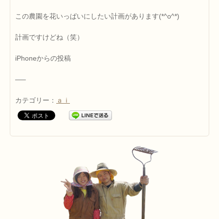
この農園を花いっぱいにしたい計画があります(*^o^*)
計画ですけどね（笑）
iPhoneからの投稿
—–
カテゴリー：
ａｉ