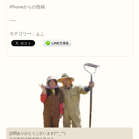
iPhoneからの投稿
—–
カテゴリー：
ａｉ
訪問ありがとうございます(*^_^*)