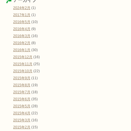
アーカイブ
2024年2月
(1)
2017年1月
(1)
2016年5月
(10)
2016年4月
(9)
2016年3月
(16)
2016年2月
(8)
2016年1月
(30)
2015年12月
(16)
2015年11月
(25)
2015年10月
(22)
2015年9月
(11)
2015年8月
(19)
2015年7月
(18)
2015年6月
(35)
2015年5月
(28)
2015年4月
(22)
2015年3月
(16)
2015年2月
(15)