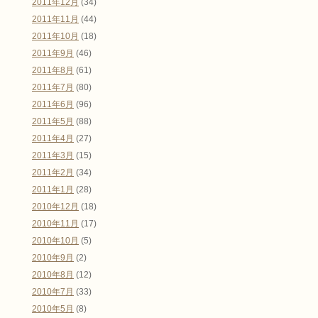
2011年12月
(34)
2011年11月
(44)
2011年10月
(18)
2011年9月
(46)
2011年8月
(61)
2011年7月
(80)
2011年6月
(96)
2011年5月
(88)
2011年4月
(27)
2011年3月
(15)
2011年2月
(34)
2011年1月
(28)
2010年12月
(18)
2010年11月
(17)
2010年10月
(5)
2010年9月
(2)
2010年8月
(12)
2010年7月
(33)
2010年5月
(8)