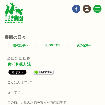
農園の日々
前の記事へ
BLOG TOP
次の記事へ
2012.03.12 21:25
冷凍方法
こんばんは(*^o^*)
ａｉです♡
この前、大量のお肉を買った時の記事で、