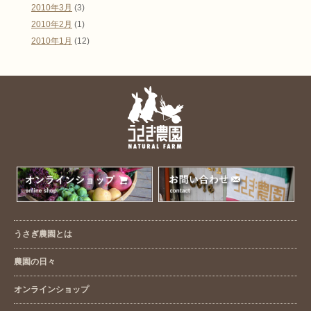
2010年3月
(3)
2010年2月
(1)
2010年1月
(12)
うさぎ農園とは
農園の日々
オンラインショップ