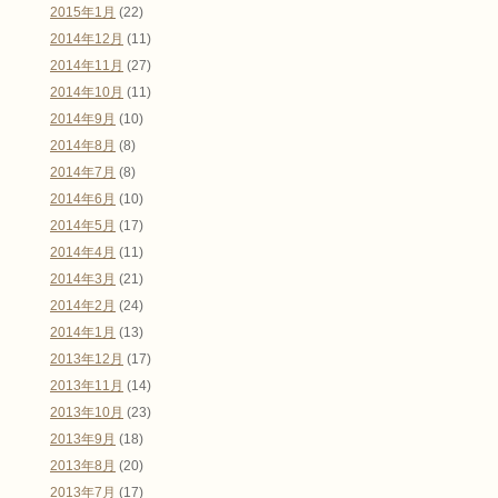
2015年1月
(22)
2014年12月
(11)
2014年11月
(27)
2014年10月
(11)
2014年9月
(10)
2014年8月
(8)
2014年7月
(8)
2014年6月
(10)
2014年5月
(17)
2014年4月
(11)
2014年3月
(21)
2014年2月
(24)
2014年1月
(13)
2013年12月
(17)
2013年11月
(14)
2013年10月
(23)
2013年9月
(18)
2013年8月
(20)
2013年7月
(17)