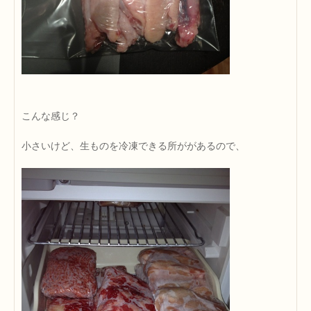
こんな感じ？
小さいけど、生ものを冷凍できる所ががあるので、