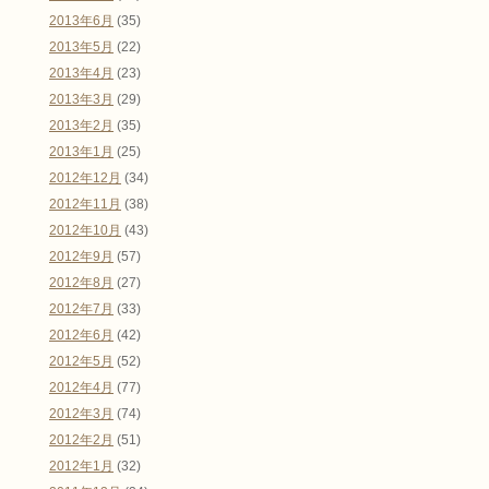
2013年6月
(35)
2013年5月
(22)
2013年4月
(23)
2013年3月
(29)
2013年2月
(35)
2013年1月
(25)
2012年12月
(34)
2012年11月
(38)
2012年10月
(43)
2012年9月
(57)
2012年8月
(27)
2012年7月
(33)
2012年6月
(42)
2012年5月
(52)
2012年4月
(77)
2012年3月
(74)
2012年2月
(51)
2012年1月
(32)