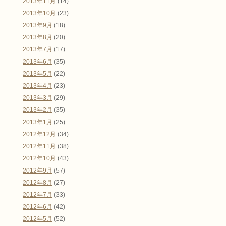
2013年11月
(14)
2013年10月
(23)
2013年9月
(18)
2013年8月
(20)
2013年7月
(17)
2013年6月
(35)
2013年5月
(22)
2013年4月
(23)
2013年3月
(29)
2013年2月
(35)
2013年1月
(25)
2012年12月
(34)
2012年11月
(38)
2012年10月
(43)
2012年9月
(57)
2012年8月
(27)
2012年7月
(33)
2012年6月
(42)
2012年5月
(52)