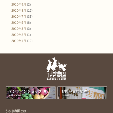
2010年9月
(2)
2010年8月
(12)
2010年7月
(33)
2010年5月
(8)
2010年3月
(3)
2010年2月
(1)
2010年1月
(12)
うさぎ農園とは