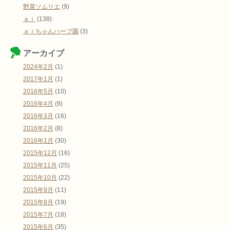
野菜ソムリエ
(9)
ａｉ
(138)
ａｉちゃんハーブ園
(3)
アーカイブ
2024年2月
(1)
2017年1月
(1)
2016年5月
(10)
2016年4月
(9)
2016年3月
(16)
2016年2月
(8)
2016年1月
(30)
2015年12月
(16)
2015年11月
(25)
2015年10月
(22)
2015年9月
(11)
2015年8月
(19)
2015年7月
(18)
2015年6月
(35)