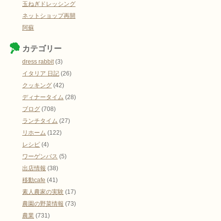
玉ねぎドレッシング
ネットショップ再開
阿蘇
カテゴリー
dress rabbit
(3)
イタリア 日記
(26)
クッキング
(42)
ディナータイム
(28)
ブログ
(708)
ランチタイム
(27)
リホーム
(122)
レシピ
(4)
ワーゲンバス
(5)
出店情報
(38)
移動cafe
(41)
素人農家の実験
(17)
農園の野菜情報
(73)
農業
(731)