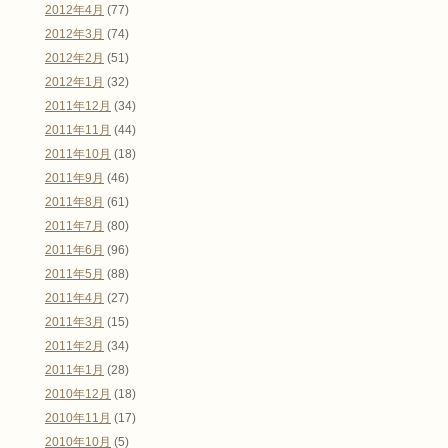
2012年4月
(77)
2012年3月
(74)
2012年2月
(51)
2012年1月
(32)
2011年12月
(34)
2011年11月
(44)
2011年10月
(18)
2011年9月
(46)
2011年8月
(61)
2011年7月
(80)
2011年6月
(96)
2011年5月
(88)
2011年4月
(27)
2011年3月
(15)
2011年2月
(34)
2011年1月
(28)
2010年12月
(18)
2010年11月
(17)
2010年10月
(5)