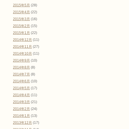
2015年5月
(28)
2015年4月
(22)
2015年3月
(16)
2015年2月
(15)
2015年1月
(22)
2014年12月
(11)
2014年11月
(27)
2014年10月
(11)
2014年9月
(10)
2014年8月
(8)
2014年7月
(8)
2014年6月
(10)
2014年5月
(17)
2014年4月
(11)
2014年3月
(21)
2014年2月
(24)
2014年1月
(13)
2013年12月
(17)