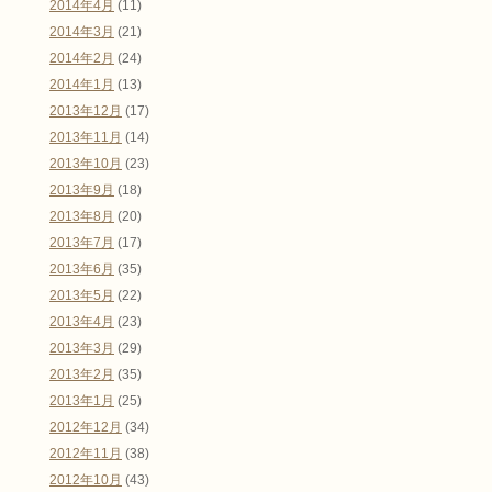
2014年4月
(11)
2014年3月
(21)
2014年2月
(24)
2014年1月
(13)
2013年12月
(17)
2013年11月
(14)
2013年10月
(23)
2013年9月
(18)
2013年8月
(20)
2013年7月
(17)
2013年6月
(35)
2013年5月
(22)
2013年4月
(23)
2013年3月
(29)
2013年2月
(35)
2013年1月
(25)
2012年12月
(34)
2012年11月
(38)
2012年10月
(43)