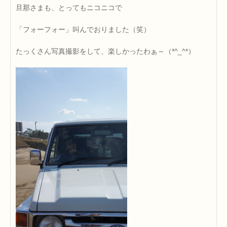
旦那さまも、とってもニコニコで
「フォーフォー」叫んでおりました（笑）
たっくさん写真撮影をして、楽しかったわぁ～（*^_^*）