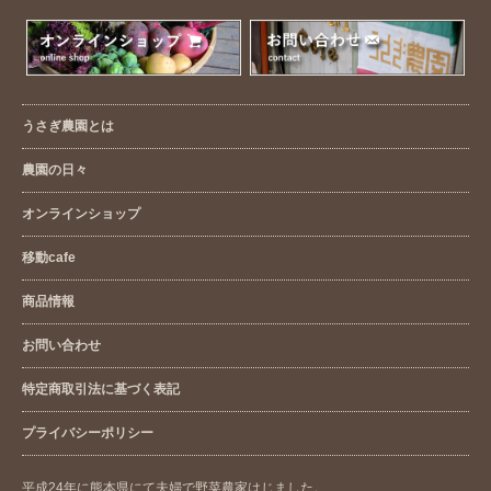
うさぎ農園とは
農園の日々
オンラインショップ
移動cafe
商品情報
お問い合わせ
特定商取引法に基づく表記
プライバシーポリシー
平成24年に熊本県にて夫婦で野菜農家はじました。