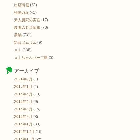
出店情報
(38)
移動cafe
(41)
素人農家の実験
(17)
農園の野菜情報
(73)
農業
(731)
野菜ソムリエ
(9)
ａｉ
(138)
ａｉちゃんハーブ園
(3)
アーカイブ
2024年2月
(1)
2017年1月
(1)
2016年5月
(10)
2016年4月
(9)
2016年3月
(16)
2016年2月
(8)
2016年1月
(30)
2015年12月
(16)
2015年11月
(25)