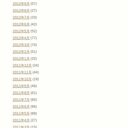
2012年9月
(57)
2012年8月
(27)
2012年7月
(33)
2012年6月
(42)
2012年5月
(52)
2012年4月
(77)
2012年3月
(74)
2012年2月
(51)
2012年1月
(32)
2011年12月
(34)
2011年11月
(44)
2011年10月
(18)
2011年9月
(46)
2011年8月
(61)
2011年7月
(80)
2011年6月
(96)
2011年5月
(88)
2011年4月
(27)
2011年3月
(15)