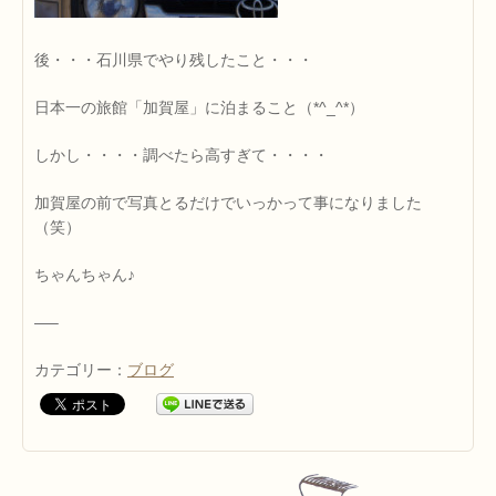
後・・・石川県でやり残したこと・・・
日本一の旅館「加賀屋」に泊まること（*^_^*）
しかし・・・・調べたら高すぎて・・・・
加賀屋の前で写真とるだけでいっかって事になりました
（笑）
ちゃんちゃん♪
—–
カテゴリー：
ブログ