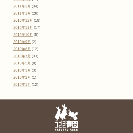
2011年2月
(34)
2011年1月
(28)
2010年12月
(18)
2010年11月
(17)
2010年10月
(5)
2010年9月
(2)
2010年8月
(12)
2010年7月
(33)
2010年5月
(8)
2010年3月
(3)
2010年2月
(1)
2010年1月
(12)