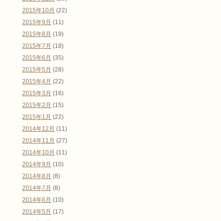
2015年10月
(22)
2015年9月
(11)
2015年8月
(19)
2015年7月
(18)
2015年6月
(35)
2015年5月
(28)
2015年4月
(22)
2015年3月
(16)
2015年2月
(15)
2015年1月
(22)
2014年12月
(11)
2014年11月
(27)
2014年10月
(11)
2014年9月
(10)
2014年8月
(8)
2014年7月
(8)
2014年6月
(10)
2014年5月
(17)