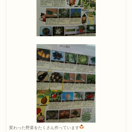
変わった野菜をたくさん作っています