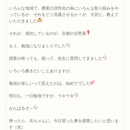
いろんな地域で、農業の活性化の為にいろんな取り組みをや
っているが、それをどう流通させるか！が、大切と、教えて
いただきました
それが、成功しているのが、京都の京野菜
もう、勉強になりまくりでした
授業が終っても、残って、先生に質問してきました
いろいろ書きたいことありますが、
勉強が楽しいって思えたのは、始めてでした
明日も、一日勉強ですが、ウキウキ
がんばるぞ～
帰ったら、夫ちゃんに、今日習った事を授業したいと思いま
す（笑）