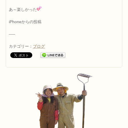
あ～楽しかった
iPhoneからの投稿
—–
カテゴリー：
ブログ