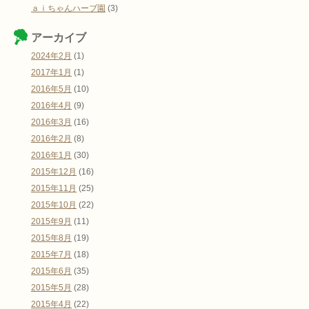
ａｉちゃんハーブ園
(3)
アーカイブ
2024年2月
(1)
2017年1月
(1)
2016年5月
(10)
2016年4月
(9)
2016年3月
(16)
2016年2月
(8)
2016年1月
(30)
2015年12月
(16)
2015年11月
(25)
2015年10月
(22)
2015年9月
(11)
2015年8月
(19)
2015年7月
(18)
2015年6月
(35)
2015年5月
(28)
2015年4月
(22)