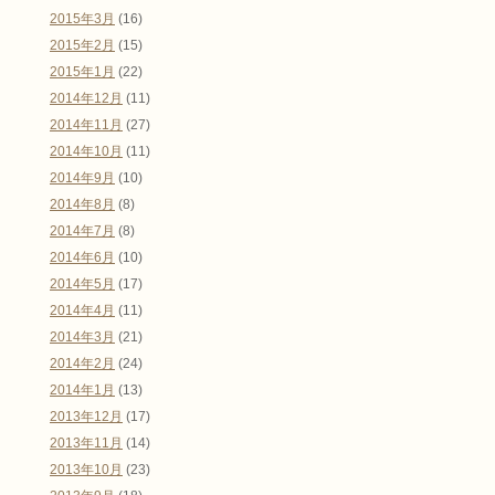
2015年3月
(16)
2015年2月
(15)
2015年1月
(22)
2014年12月
(11)
2014年11月
(27)
2014年10月
(11)
2014年9月
(10)
2014年8月
(8)
2014年7月
(8)
2014年6月
(10)
2014年5月
(17)
2014年4月
(11)
2014年3月
(21)
2014年2月
(24)
2014年1月
(13)
2013年12月
(17)
2013年11月
(14)
2013年10月
(23)