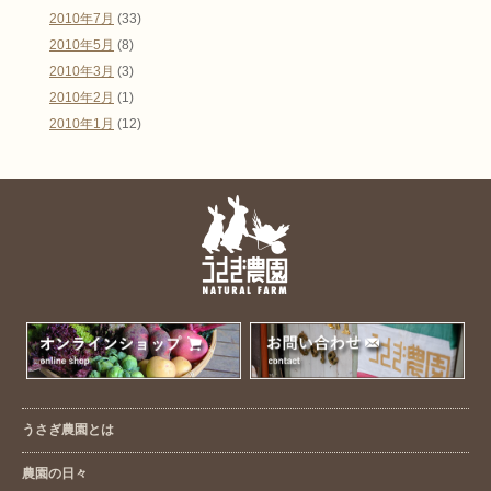
2010年7月
(33)
2010年5月
(8)
2010年3月
(3)
2010年2月
(1)
2010年1月
(12)
うさぎ農園とは
農園の日々