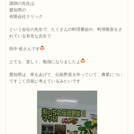
講師の先生は、
愛知県の
有限会社クリック
という会社の先生で、たくさんの料理番組や、料理教室をさ
れている有名な先生で
田中 稔さんです
とても、楽しく、勉強になりましたよ
愛知県は、県をあげて、伝統野菜を作っていて、農業につい
てすごく活発に考えているみたいです