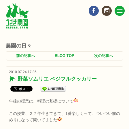
農園の日々
前の記事へ
BLOG TOP
次の記事へ
2010.07.24 17:35
野菜ソムリエ ベジフルクッカリー
午後の授業は、料理の基礎について
この授業、２７年生きてきて、1番楽しくって、ついつい前の
めりになって聞いてました