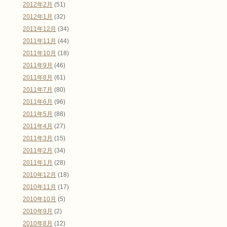
2012年2月
(51)
2012年1月
(32)
2011年12月
(34)
2011年11月
(44)
2011年10月
(18)
2011年9月
(46)
2011年8月
(61)
2011年7月
(80)
2011年6月
(96)
2011年5月
(88)
2011年4月
(27)
2011年3月
(15)
2011年2月
(34)
2011年1月
(28)
2010年12月
(18)
2010年11月
(17)
2010年10月
(5)
2010年9月
(2)
2010年8月
(12)