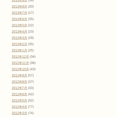
2013年9月
(18)
2013年8月
(20)
2013年7月
(17)
2013年6月
(35)
2013年5月
(22)
2013年4月
(23)
2013年3月
(29)
2013年2月
(35)
2013年1月
(25)
2012年12月
(34)
2012年11月
(38)
2012年10月
(43)
2012年9月
(57)
2012年8月
(27)
2012年7月
(33)
2012年6月
(42)
2012年5月
(52)
2012年4月
(77)
2012年3月
(74)