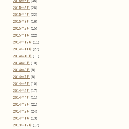
2015年6月
(35)
2015年5月
(28)
2015年4月
(22)
2015年3月
(16)
2015年2月
(15)
2015年1月
(22)
2014年12月
(11)
2014年11月
(27)
2014年10月
(11)
2014年9月
(10)
2014年8月
(8)
2014年7月
(8)
2014年6月
(10)
2014年5月
(17)
2014年4月
(11)
2014年3月
(21)
2014年2月
(24)
2014年1月
(13)
2013年12月
(17)