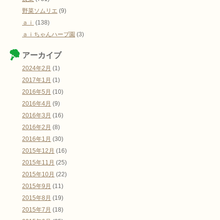
野菜ソムリエ
(9)
ａｉ
(138)
ａｉちゃんハーブ園
(3)
アーカイブ
2024年2月
(1)
2017年1月
(1)
2016年5月
(10)
2016年4月
(9)
2016年3月
(16)
2016年2月
(8)
2016年1月
(30)
2015年12月
(16)
2015年11月
(25)
2015年10月
(22)
2015年9月
(11)
2015年8月
(19)
2015年7月
(18)