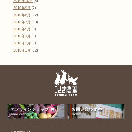
2010年10月
(5)
2010年9月
(2)
2010年8月
(12)
2010年7月
(33)
2010年5月
(8)
2010年3月
(3)
2010年2月
(1)
2010年1月
(12)