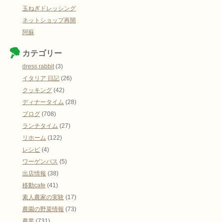
玉ねぎドレッシング
ネットショップ再開
阿蘇
カテゴリー
dress rabbit
(3)
イタリア 日記
(26)
クッキング
(42)
ディナータイム
(28)
ブログ
(708)
ランチタイム
(27)
リホーム
(122)
レシピ
(4)
ワーゲンバス
(5)
出店情報
(38)
移動cafe
(41)
素人農家の実験
(17)
農園の野菜情報
(73)
農業
(731)