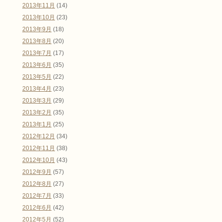
2013年11月
(14)
2013年10月
(23)
2013年9月
(18)
2013年8月
(20)
2013年7月
(17)
2013年6月
(35)
2013年5月
(22)
2013年4月
(23)
2013年3月
(29)
2013年2月
(35)
2013年1月
(25)
2012年12月
(34)
2012年11月
(38)
2012年10月
(43)
2012年9月
(57)
2012年8月
(27)
2012年7月
(33)
2012年6月
(42)
2012年5月
(52)