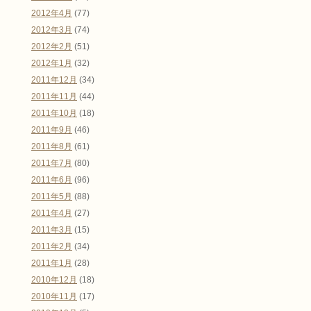
2012年4月
(77)
2012年3月
(74)
2012年2月
(51)
2012年1月
(32)
2011年12月
(34)
2011年11月
(44)
2011年10月
(18)
2011年9月
(46)
2011年8月
(61)
2011年7月
(80)
2011年6月
(96)
2011年5月
(88)
2011年4月
(27)
2011年3月
(15)
2011年2月
(34)
2011年1月
(28)
2010年12月
(18)
2010年11月
(17)