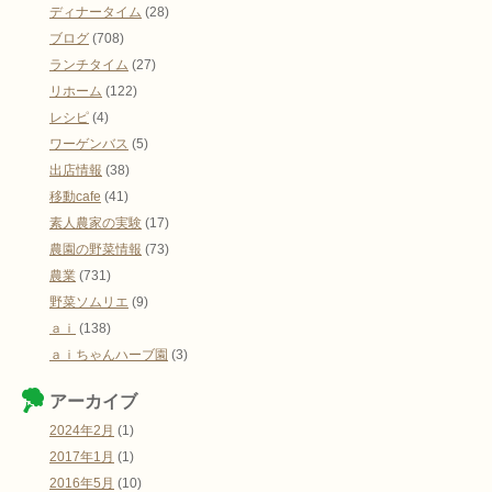
ディナータイム
(28)
ブログ
(708)
ランチタイム
(27)
リホーム
(122)
レシピ
(4)
ワーゲンバス
(5)
出店情報
(38)
移動cafe
(41)
素人農家の実験
(17)
農園の野菜情報
(73)
農業
(731)
野菜ソムリエ
(9)
ａｉ
(138)
ａｉちゃんハーブ園
(3)
アーカイブ
2024年2月
(1)
2017年1月
(1)
2016年5月
(10)