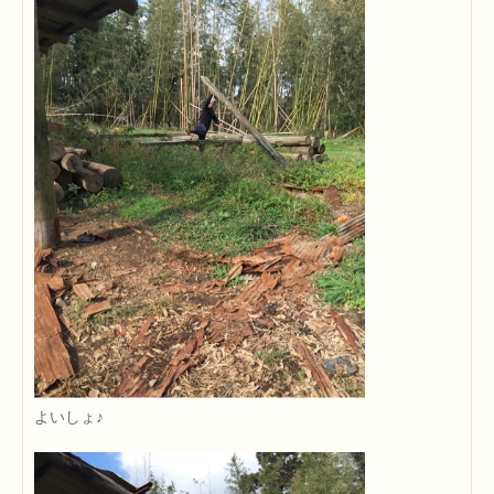
よいしょ♪