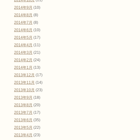
2014年10月
(11)
2014年9月
(10)
2014年8月
(8)
2014年7月
(8)
2014年6月
(10)
2014年5月
(17)
2014年4月
(11)
2014年3月
(21)
2014年2月
(24)
2014年1月
(13)
2013年12月
(17)
2013年11月
(14)
2013年10月
(23)
2013年9月
(18)
2013年8月
(20)
2013年7月
(17)
2013年6月
(35)
2013年5月
(22)
2013年4月
(23)