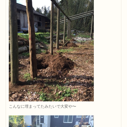
こんなに埋まってたみたいで大変や〜