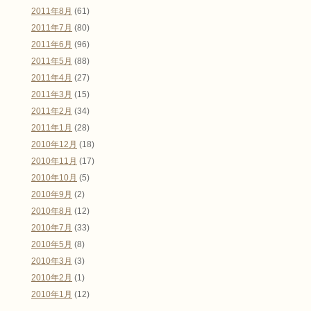
2011年8月
(61)
2011年7月
(80)
2011年6月
(96)
2011年5月
(88)
2011年4月
(27)
2011年3月
(15)
2011年2月
(34)
2011年1月
(28)
2010年12月
(18)
2010年11月
(17)
2010年10月
(5)
2010年9月
(2)
2010年8月
(12)
2010年7月
(33)
2010年5月
(8)
2010年3月
(3)
2010年2月
(1)
2010年1月
(12)