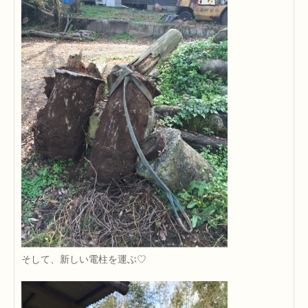
そして、新しい電柱を運ぶ♡