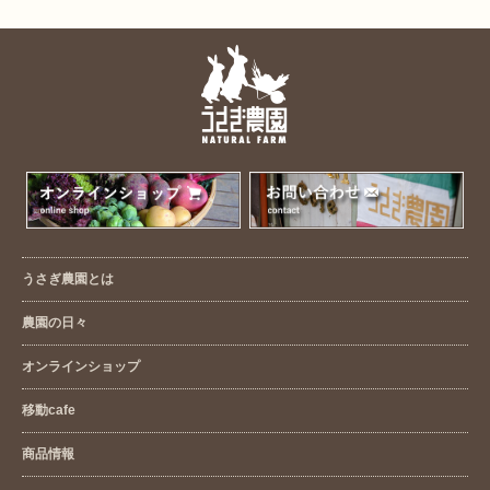
うさぎ農園とは
農園の日々
オンラインショップ
移動cafe
商品情報