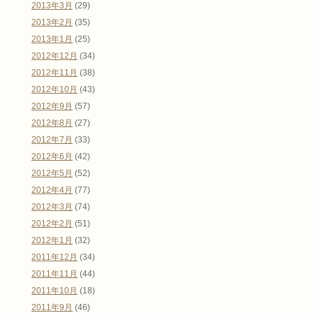
2013年3月
(29)
2013年2月
(35)
2013年1月
(25)
2012年12月
(34)
2012年11月
(38)
2012年10月
(43)
2012年9月
(57)
2012年8月
(27)
2012年7月
(33)
2012年6月
(42)
2012年5月
(52)
2012年4月
(77)
2012年3月
(74)
2012年2月
(51)
2012年1月
(32)
2011年12月
(34)
2011年11月
(44)
2011年10月
(18)
2011年9月
(46)