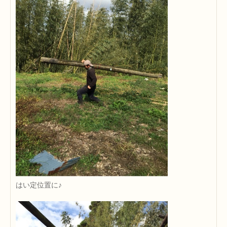
はい定位置に♪