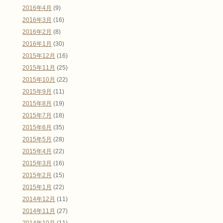
2016年4月
(9)
2016年3月
(16)
2016年2月
(8)
2016年1月
(30)
2015年12月
(16)
2015年11月
(25)
2015年10月
(22)
2015年9月
(11)
2015年8月
(19)
2015年7月
(18)
2015年6月
(35)
2015年5月
(28)
2015年4月
(22)
2015年3月
(16)
2015年2月
(15)
2015年1月
(22)
2014年12月
(11)
2014年11月
(27)