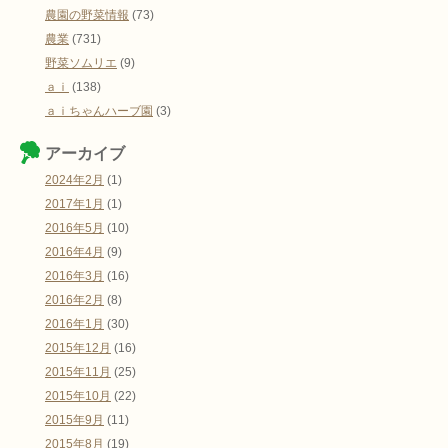
農園の野菜情報
(73)
農業
(731)
野菜ソムリエ
(9)
ａｉ
(138)
ａｉちゃんハーブ園
(3)
アーカイブ
2024年2月
(1)
2017年1月
(1)
2016年5月
(10)
2016年4月
(9)
2016年3月
(16)
2016年2月
(8)
2016年1月
(30)
2015年12月
(16)
2015年11月
(25)
2015年10月
(22)
2015年9月
(11)
2015年8月
(19)