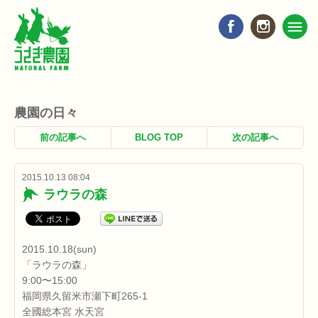
農園の日々
前の記事へ
BLOG TOP
次の記事へ
2015.10.13 08:04
ラウラの森
2015.10.18(sun)
「ラウラの森」
9:00〜15:00
福岡県久留米市瀬下町265-1
全國総本宮 水天宮