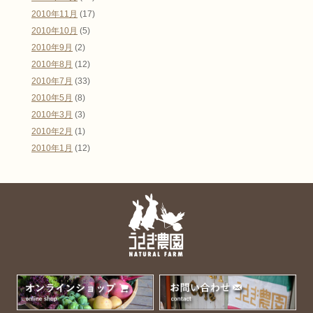
2010年11月
(17)
2010年10月
(5)
2010年9月
(2)
2010年8月
(12)
2010年7月
(33)
2010年5月
(8)
2010年3月
(3)
2010年2月
(1)
2010年1月
(12)