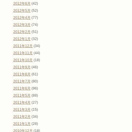
2012年6月
(42)
2012年5月
(52)
2012年4月
(77)
2012年3月
(74)
2012年2月
(51)
2012年1月
(32)
2011年12月
(34)
2011年11月
(44)
2011年10月
(18)
2011年9月
(46)
2011年8月
(61)
2011年7月
(80)
2011年6月
(96)
2011年5月
(88)
2011年4月
(27)
2011年3月
(15)
2011年2月
(34)
2011年1月
(28)
2010年12月
(18)