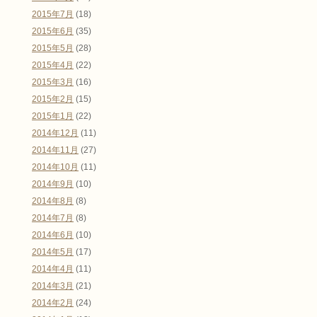
2015年7月
(18)
2015年6月
(35)
2015年5月
(28)
2015年4月
(22)
2015年3月
(16)
2015年2月
(15)
2015年1月
(22)
2014年12月
(11)
2014年11月
(27)
2014年10月
(11)
2014年9月
(10)
2014年8月
(8)
2014年7月
(8)
2014年6月
(10)
2014年5月
(17)
2014年4月
(11)
2014年3月
(21)
2014年2月
(24)