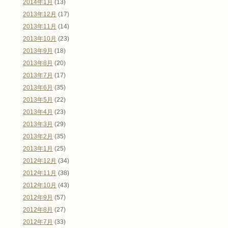
2014年1月
(13)
2013年12月
(17)
2013年11月
(14)
2013年10月
(23)
2013年9月
(18)
2013年8月
(20)
2013年7月
(17)
2013年6月
(35)
2013年5月
(22)
2013年4月
(23)
2013年3月
(29)
2013年2月
(35)
2013年1月
(25)
2012年12月
(34)
2012年11月
(38)
2012年10月
(43)
2012年9月
(57)
2012年8月
(27)
2012年7月
(33)