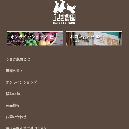
うさぎ農園とは
農園の日々
オンラインショップ
移動cafe
商品情報
お問い合わせ
特定商取引法に基づく表記