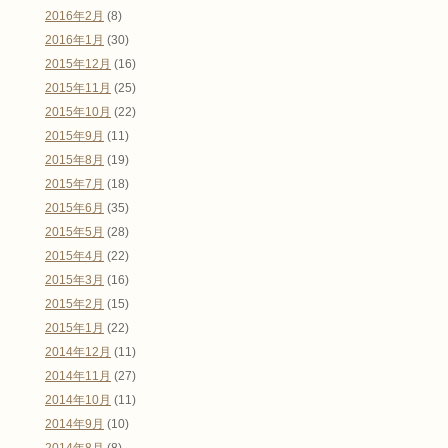
2016年2月
(8)
2016年1月
(30)
2015年12月
(16)
2015年11月
(25)
2015年10月
(22)
2015年9月
(11)
2015年8月
(19)
2015年7月
(18)
2015年6月
(35)
2015年5月
(28)
2015年4月
(22)
2015年3月
(16)
2015年2月
(15)
2015年1月
(22)
2014年12月
(11)
2014年11月
(27)
2014年10月
(11)
2014年9月
(10)
2014年8月
(8)