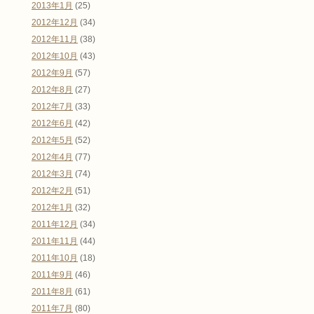
2013年1月
(25)
2012年12月
(34)
2012年11月
(38)
2012年10月
(43)
2012年9月
(57)
2012年8月
(27)
2012年7月
(33)
2012年6月
(42)
2012年5月
(52)
2012年4月
(77)
2012年3月
(74)
2012年2月
(51)
2012年1月
(32)
2011年12月
(34)
2011年11月
(44)
2011年10月
(18)
2011年9月
(46)
2011年8月
(61)
2011年7月
(80)