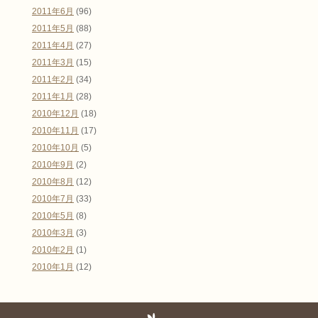
2011年6月
(96)
2011年5月
(88)
2011年4月
(27)
2011年3月
(15)
2011年2月
(34)
2011年1月
(28)
2010年12月
(18)
2010年11月
(17)
2010年10月
(5)
2010年9月
(2)
2010年8月
(12)
2010年7月
(33)
2010年5月
(8)
2010年3月
(3)
2010年2月
(1)
2010年1月
(12)