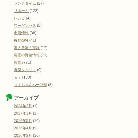
ランチタイム
(27)
リホーム
(122)
レシピ
(4)
ワーゲンバス
(5)
出店情報
(38)
移動cafe
(41)
素人農家の実験
(17)
農園の野菜情報
(73)
農業
(731)
野菜ソムリエ
(9)
ａｉ
(138)
ａｉちゃんハーブ園
(3)
アーカイブ
2024年2月
(1)
2017年1月
(1)
2016年5月
(10)
2016年4月
(9)
2016年3月
(16)