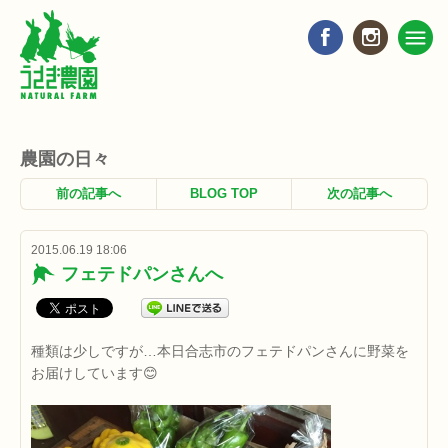
農園の日々
前の記事へ
BLOG TOP
次の記事へ
2015.06.19 18:06
フェテドパンさんへ
種類は少しですが…本日合志市のフェテドパンさんに野菜を
お届けしています😊