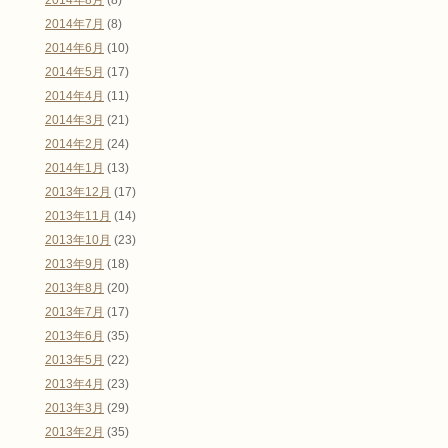
2014年7月
(8)
2014年6月
(10)
2014年5月
(17)
2014年4月
(11)
2014年3月
(21)
2014年2月
(24)
2014年1月
(13)
2013年12月
(17)
2013年11月
(14)
2013年10月
(23)
2013年9月
(18)
2013年8月
(20)
2013年7月
(17)
2013年6月
(35)
2013年5月
(22)
2013年4月
(23)
2013年3月
(29)
2013年2月
(35)