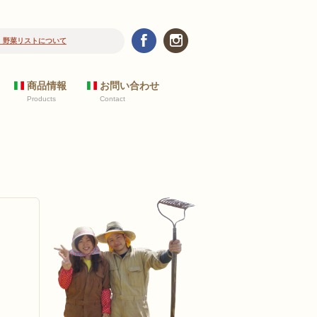
菜リストについて
商品情報
お問い合わせ
Products
Contact