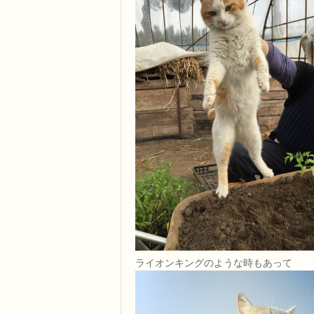
ライオンキングのような時もあって