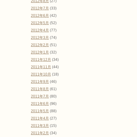
2012年8月
(27)
2012年7月
(33)
2012年6月
(42)
2012年5月
(52)
2012年4月
(77)
2012年3月
(74)
2012年2月
(51)
2012年1月
(32)
2011年12月
(34)
2011年11月
(44)
2011年10月
(18)
2011年9月
(46)
2011年8月
(61)
2011年7月
(80)
2011年6月
(96)
2011年5月
(88)
2011年4月
(27)
2011年3月
(15)
2011年2月
(34)