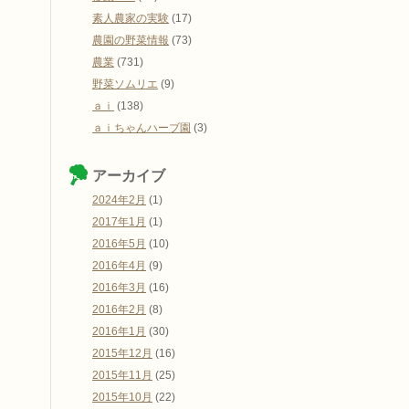
素人農家の実験
(17)
農園の野菜情報
(73)
農業
(731)
野菜ソムリエ
(9)
ａｉ
(138)
ａｉちゃんハーブ園
(3)
アーカイブ
2024年2月
(1)
2017年1月
(1)
2016年5月
(10)
2016年4月
(9)
2016年3月
(16)
2016年2月
(8)
2016年1月
(30)
2015年12月
(16)
2015年11月
(25)
2015年10月
(22)