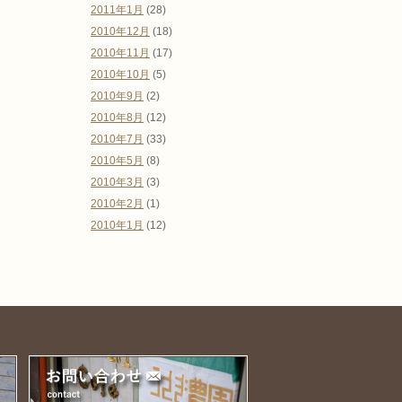
2011年1月
(28)
2010年12月
(18)
2010年11月
(17)
2010年10月
(5)
2010年9月
(2)
2010年8月
(12)
2010年7月
(33)
2010年5月
(8)
2010年3月
(3)
2010年2月
(1)
2010年1月
(12)