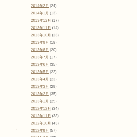
2014年2月
(24)
2014年1月
(13)
2013年12月
(17)
2013年11月
(14)
2013年10月
(23)
2013年9月
(18)
2013年8月
(20)
2013年7月
(17)
2013年6月
(35)
2013年5月
(22)
2013年4月
(23)
2013年3月
(29)
2013年2月
(35)
2013年1月
(25)
2012年12月
(34)
2012年11月
(38)
2012年10月
(43)
2012年9月
(57)