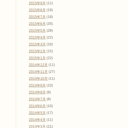
2015年9月
(11)
2015年8月
(19)
2015年7月
(18)
2015年6月
(35)
2015年5月
(28)
2015年4月
(22)
2015年3月
(16)
2015年2月
(15)
2015年1月
(22)
2014年12月
(11)
2014年11月
(27)
2014年10月
(11)
2014年9月
(10)
2014年8月
(8)
2014年7月
(8)
2014年6月
(10)
2014年5月
(17)
2014年4月
(11)
2014年3月
(21)