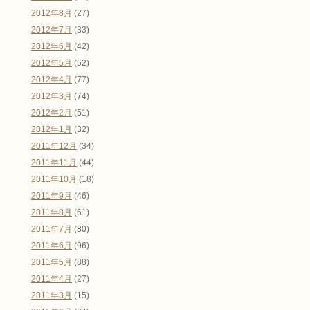
2012年8月
(27)
2012年7月
(33)
2012年6月
(42)
2012年5月
(52)
2012年4月
(77)
2012年3月
(74)
2012年2月
(51)
2012年1月
(32)
2011年12月
(34)
2011年11月
(44)
2011年10月
(18)
2011年9月
(46)
2011年8月
(61)
2011年7月
(80)
2011年6月
(96)
2011年5月
(88)
2011年4月
(27)
2011年3月
(15)