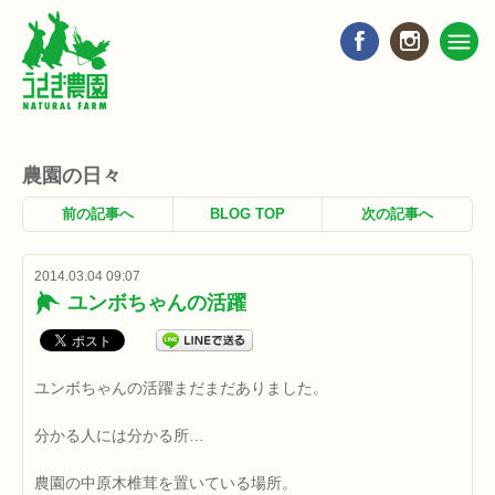
農園の日々
前の記事へ
BLOG TOP
次の記事へ
2014.03.04 09:07
ユンボちゃんの活躍
ユンボちゃんの活躍まだまだありました。
分かる人には分かる所…
農園の中原木椎茸を置いている場所。