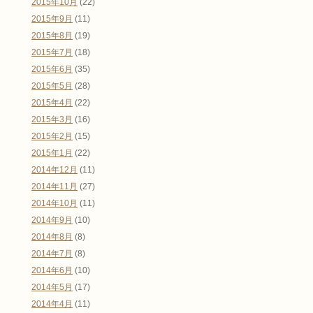
2015年10月
(22)
2015年9月
(11)
2015年8月
(19)
2015年7月
(18)
2015年6月
(35)
2015年5月
(28)
2015年4月
(22)
2015年3月
(16)
2015年2月
(15)
2015年1月
(22)
2014年12月
(11)
2014年11月
(27)
2014年10月
(11)
2014年9月
(10)
2014年8月
(8)
2014年7月
(8)
2014年6月
(10)
2014年5月
(17)
2014年4月
(11)