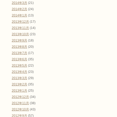
2014年3月
(21)
2014年2月
(24)
2014年1月
(13)
2013年12月
(17)
2013年11月
(14)
2013年10月
(23)
2013年9月
(18)
2013年8月
(20)
2013年7月
(17)
2013年6月
(35)
2013年5月
(22)
2013年4月
(23)
2013年3月
(29)
2013年2月
(35)
2013年1月
(25)
2012年12月
(34)
2012年11月
(38)
2012年10月
(43)
2012年9月
(57)