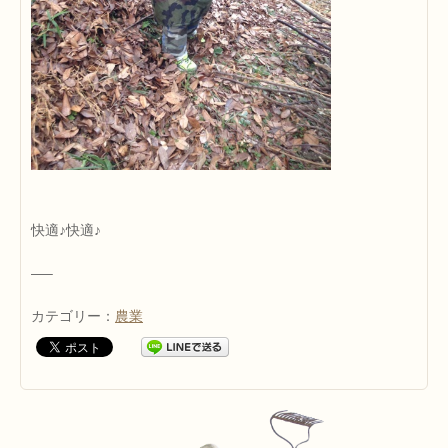
快適♪快適♪
—–
カテゴリー：
農業