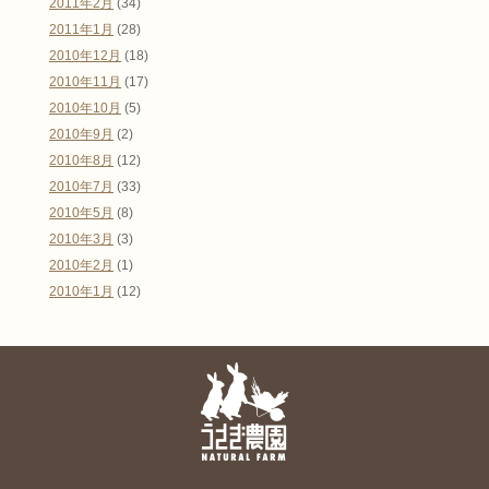
2011年2月
(34)
2011年1月
(28)
2010年12月
(18)
2010年11月
(17)
2010年10月
(5)
2010年9月
(2)
2010年8月
(12)
2010年7月
(33)
2010年5月
(8)
2010年3月
(3)
2010年2月
(1)
2010年1月
(12)