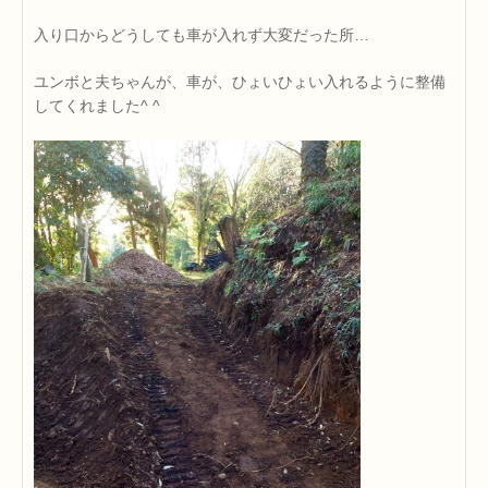
入り口からどうしても車が入れず大変だった所…
ユンボと夫ちゃんが、車が、ひょいひょい入れるように整備
してくれました^ ^