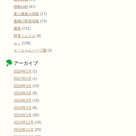
移動cafe
(41)
素人農家の実験
(17)
農園の野菜情報
(73)
農業
(731)
野菜ソムリエ
(9)
ａｉ
(138)
ａｉちゃんハーブ園
(3)
アーカイブ
2024年2月
(1)
2017年1月
(1)
2016年5月
(10)
2016年4月
(9)
2016年3月
(16)
2016年2月
(8)
2016年1月
(30)
2015年12月
(16)
2015年11月
(25)