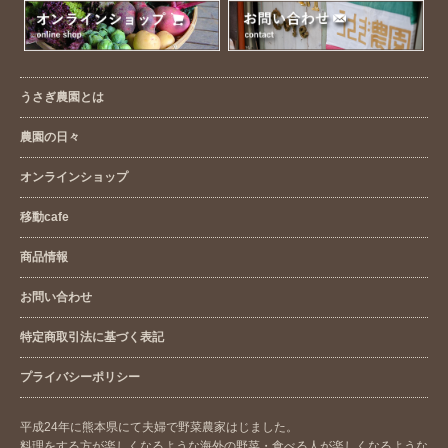
うさぎ農園とは
農園の日々
オンラインショップ
移動cafe
商品情報
お問い合わせ
特定商取引法に基づく表記
プライバシーポリシー
平成24年に熊本県にて夫婦で野菜農家はじました。
料理をする方が楽しくなるような海外の野菜・食べる人が楽しくなるような