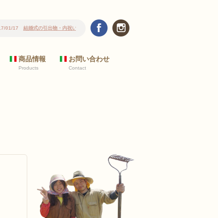
ります
商品情報
お問い合わせ
Products
Contact