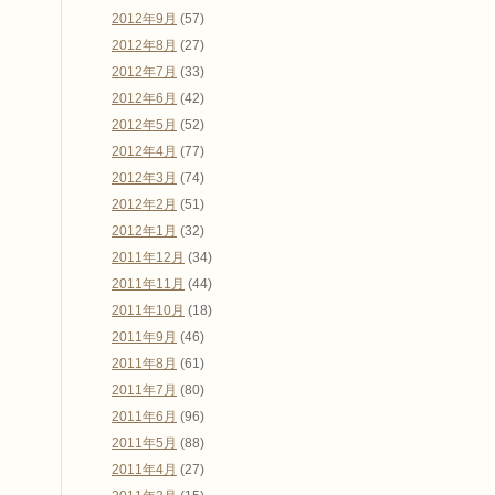
2012年9月
(57)
2012年8月
(27)
2012年7月
(33)
2012年6月
(42)
2012年5月
(52)
2012年4月
(77)
2012年3月
(74)
2012年2月
(51)
2012年1月
(32)
2011年12月
(34)
2011年11月
(44)
2011年10月
(18)
2011年9月
(46)
2011年8月
(61)
2011年7月
(80)
2011年6月
(96)
2011年5月
(88)
2011年4月
(27)