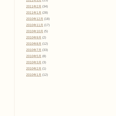
2011年3月
(15)
2011年2月
(34)
2011年1月
(28)
2010年12月
(18)
2010年11月
(17)
2010年10月
(5)
2010年9月
(2)
2010年8月
(12)
2010年7月
(33)
2010年5月
(8)
2010年3月
(3)
2010年2月
(1)
2010年1月
(12)