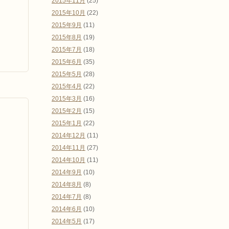
2015年11月
(25)
2015年10月
(22)
2015年9月
(11)
2015年8月
(19)
2015年7月
(18)
2015年6月
(35)
2015年5月
(28)
2015年4月
(22)
2015年3月
(16)
2015年2月
(15)
2015年1月
(22)
2014年12月
(11)
2014年11月
(27)
2014年10月
(11)
2014年9月
(10)
2014年8月
(8)
2014年7月
(8)
2014年6月
(10)
2014年5月
(17)