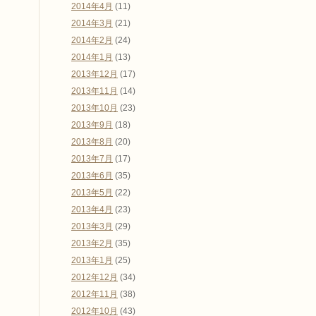
2014年4月
(11)
2014年3月
(21)
2014年2月
(24)
2014年1月
(13)
2013年12月
(17)
2013年11月
(14)
2013年10月
(23)
2013年9月
(18)
2013年8月
(20)
2013年7月
(17)
2013年6月
(35)
2013年5月
(22)
2013年4月
(23)
2013年3月
(29)
2013年2月
(35)
2013年1月
(25)
2012年12月
(34)
2012年11月
(38)
2012年10月
(43)