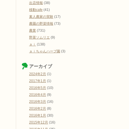
出店情報
(38)
移動cafe
(41)
素人農家の実験
(17)
農園の野菜情報
(73)
農業
(731)
野菜ソムリエ
(9)
ａｉ
(138)
ａｉちゃんハーブ園
(3)
アーカイブ
2024年2月
(1)
2017年1月
(1)
2016年5月
(10)
2016年4月
(9)
2016年3月
(16)
2016年2月
(8)
2016年1月
(30)
2015年12月
(16)