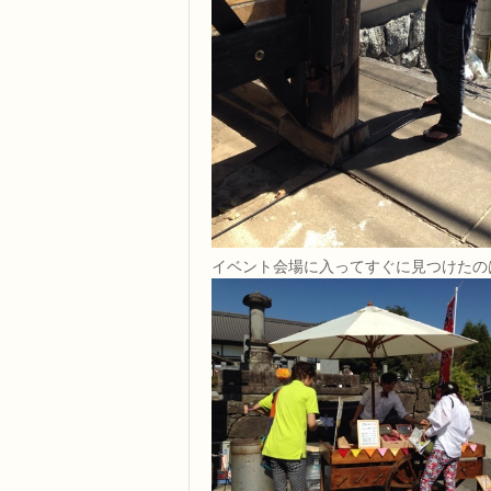
イベント会場に入ってすぐに見つけたの