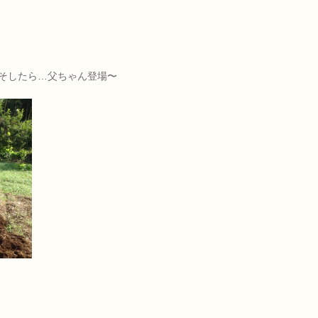
そしたら…父ちゃん登場〜