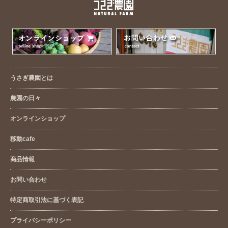
うさぎ農園とは
農園の日々
オンラインショップ
移動cafe
商品情報
お問い合わせ
特定商取引法に基づく表記
プライバシーポリシー