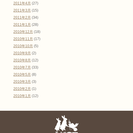
2011年4月
(27)
2011年3月
(15)
2011年2月
(34)
2011年1月
(28)
2010年12月
(18)
2010年11月
(17)
2010年10月
(5)
2010年9月
(2)
2010年8月
(12)
2010年7月
(33)
2010年5月
(8)
2010年3月
(3)
2010年2月
(1)
2010年1月
(12)