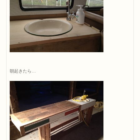
朝起きたら…