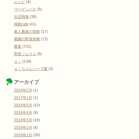
レシピ
(4)
ワーゲンバス
(5)
出店情報
(38)
移動cafe
(41)
素人農家の実験
(17)
農園の野菜情報
(73)
農業
(731)
野菜ソムリエ
(9)
ａｉ
(138)
ａｉちゃんハーブ園
(3)
アーカイブ
2024年2月
(1)
2017年1月
(1)
2016年5月
(10)
2016年4月
(9)
2016年3月
(16)
2016年2月
(8)
2016年1月
(30)