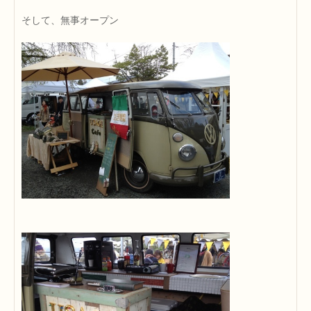
そして、無事オープン