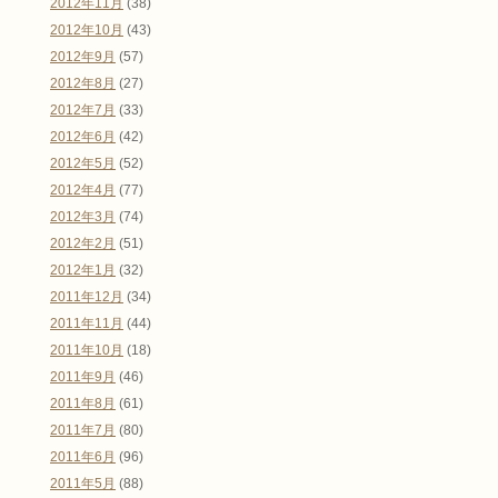
2012年11月
(38)
2012年10月
(43)
2012年9月
(57)
2012年8月
(27)
2012年7月
(33)
2012年6月
(42)
2012年5月
(52)
2012年4月
(77)
2012年3月
(74)
2012年2月
(51)
2012年1月
(32)
2011年12月
(34)
2011年11月
(44)
2011年10月
(18)
2011年9月
(46)
2011年8月
(61)
2011年7月
(80)
2011年6月
(96)
2011年5月
(88)