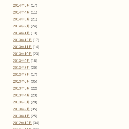
2014年5月
(17)
2014年4月
(11)
2014年3月
(21)
2014年2月
(24)
2014年1月
(13)
2013年12月
(17)
2013年11月
(14)
2013年10月
(23)
2013年9月
(18)
2013年8月
(20)
2013年7月
(17)
2013年6月
(35)
2013年5月
(22)
2013年4月
(23)
2013年3月
(29)
2013年2月
(35)
2013年1月
(25)
2012年12月
(34)