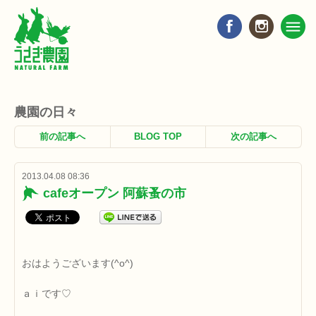
農園の日々
前の記事へ
BLOG TOP
次の記事へ
2013.04.08 08:36
cafeオープン 阿蘇蚤の市
おはようございます(^o^)
ａｉです♡