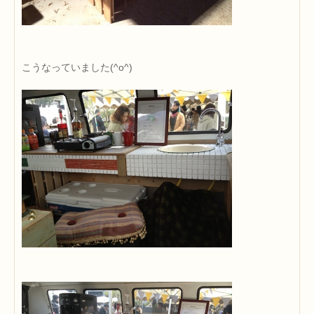
こうなっていました(^o^)