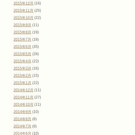
2015年12月
(16)
2015年11月
(25)
2015年10月
(22)
2015年9月
(11)
2015年8月
(19)
2015年7月
(18)
2015年6月
(35)
2015年5月
(28)
2015年4月
(22)
2015年3月
(16)
2015年2月
(15)
2015年1月
(22)
2014年12月
(11)
2014年11月
(27)
2014年10月
(11)
2014年9月
(10)
2014年8月
(8)
2014年7月
(8)
2014年6月
(10)