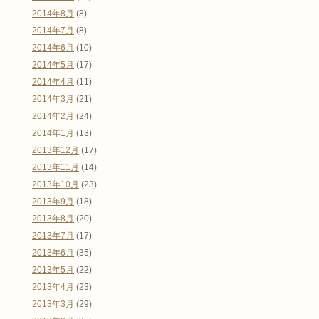
2014年8月
(8)
2014年7月
(8)
2014年6月
(10)
2014年5月
(17)
2014年4月
(11)
2014年3月
(21)
2014年2月
(24)
2014年1月
(13)
2013年12月
(17)
2013年11月
(14)
2013年10月
(23)
2013年9月
(18)
2013年8月
(20)
2013年7月
(17)
2013年6月
(35)
2013年5月
(22)
2013年4月
(23)
2013年3月
(29)