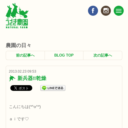
農園の日々
前の記事へ
BLOG TOP
次の記事へ
2013.02.23 09:53
新兵器‼乾燥
こんにちは(*^o^*)
ａｉです♡