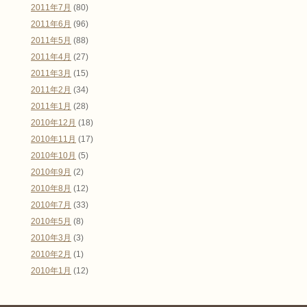
2011年7月
(80)
2011年6月
(96)
2011年5月
(88)
2011年4月
(27)
2011年3月
(15)
2011年2月
(34)
2011年1月
(28)
2010年12月
(18)
2010年11月
(17)
2010年10月
(5)
2010年9月
(2)
2010年8月
(12)
2010年7月
(33)
2010年5月
(8)
2010年3月
(3)
2010年2月
(1)
2010年1月
(12)