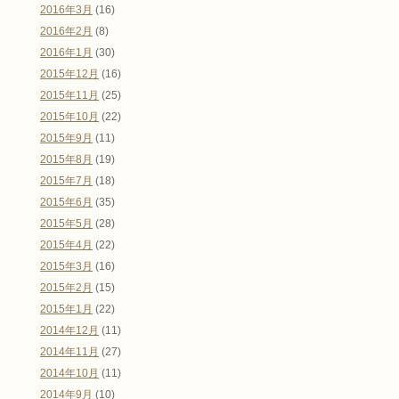
2016年3月
(16)
2016年2月
(8)
2016年1月
(30)
2015年12月
(16)
2015年11月
(25)
2015年10月
(22)
2015年9月
(11)
2015年8月
(19)
2015年7月
(18)
2015年6月
(35)
2015年5月
(28)
2015年4月
(22)
2015年3月
(16)
2015年2月
(15)
2015年1月
(22)
2014年12月
(11)
2014年11月
(27)
2014年10月
(11)
2014年9月
(10)