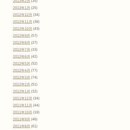
2013年2月
(35)
2013年1月
(25)
2012年12月
(34)
2012年11月
(38)
2012年10月
(43)
2012年9月
(57)
2012年8月
(27)
2012年7月
(33)
2012年6月
(42)
2012年5月
(52)
2012年4月
(77)
2012年3月
(74)
2012年2月
(51)
2012年1月
(32)
2011年12月
(34)
2011年11月
(44)
2011年10月
(18)
2011年9月
(46)
2011年8月
(61)