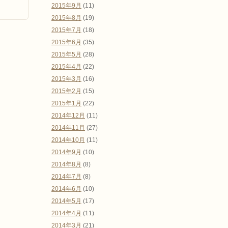
2015年9月
(11)
2015年8月
(19)
2015年7月
(18)
2015年6月
(35)
2015年5月
(28)
2015年4月
(22)
2015年3月
(16)
2015年2月
(15)
2015年1月
(22)
2014年12月
(11)
2014年11月
(27)
2014年10月
(11)
2014年9月
(10)
2014年8月
(8)
2014年7月
(8)
2014年6月
(10)
2014年5月
(17)
2014年4月
(11)
2014年3月
(21)