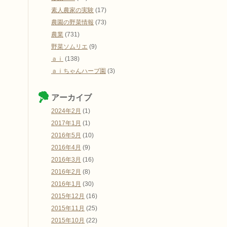
素人農家の実験
(17)
農園の野菜情報
(73)
農業
(731)
野菜ソムリエ
(9)
ａｉ
(138)
ａｉちゃんハーブ園
(3)
アーカイブ
2024年2月
(1)
2017年1月
(1)
2016年5月
(10)
2016年4月
(9)
2016年3月
(16)
2016年2月
(8)
2016年1月
(30)
2015年12月
(16)
2015年11月
(25)
2015年10月
(22)