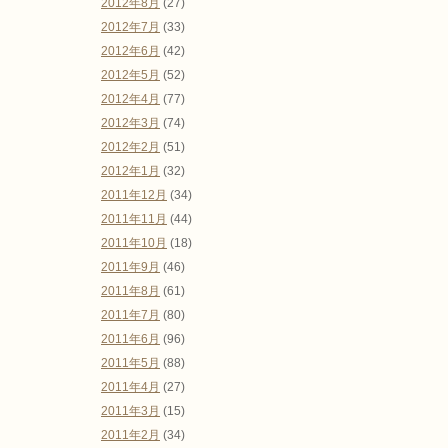
2012年8月
(27)
2012年7月
(33)
2012年6月
(42)
2012年5月
(52)
2012年4月
(77)
2012年3月
(74)
2012年2月
(51)
2012年1月
(32)
2011年12月
(34)
2011年11月
(44)
2011年10月
(18)
2011年9月
(46)
2011年8月
(61)
2011年7月
(80)
2011年6月
(96)
2011年5月
(88)
2011年4月
(27)
2011年3月
(15)
2011年2月
(34)