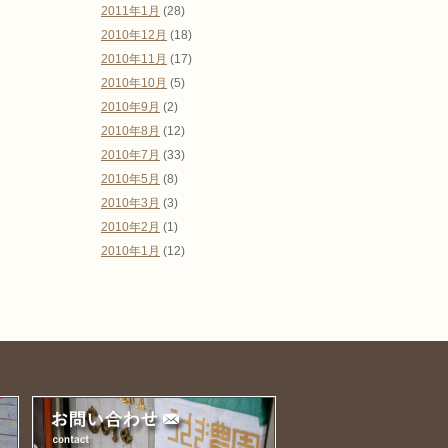
2011年1月
(28)
2010年12月
(18)
2010年11月
(17)
2010年10月
(5)
2010年9月
(2)
2010年8月
(12)
2010年7月
(33)
2010年5月
(8)
2010年3月
(3)
2010年2月
(1)
2010年1月
(12)