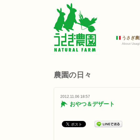
うさぎ農
About Usagi
農園の日々
2012.11.06 18:57
おやつ＆デザート