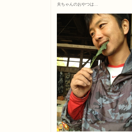
夫ちゃんのおやつは…