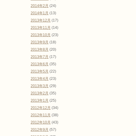
2014年2月
(24)
2014年1月
(13)
2013年12月
(17)
2013年11月
(14)
2013年10月
(23)
2013年9月
(18)
2013年8月
(20)
2013年7月
(17)
2013年6月
(35)
2013年5月
(22)
2013年4月
(23)
2013年3月
(29)
2013年2月
(35)
2013年1月
(25)
2012年12月
(34)
2012年11月
(38)
2012年10月
(43)
2012年9月
(57)