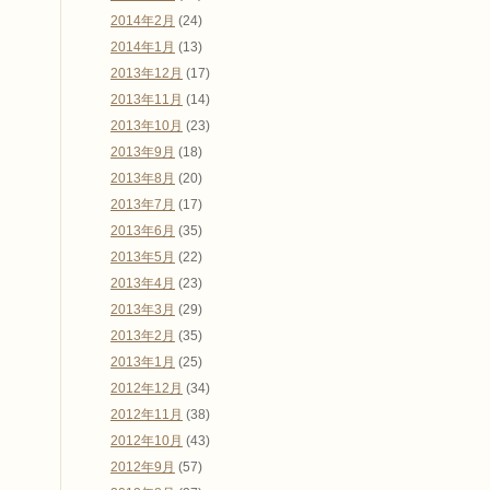
2014年2月
(24)
2014年1月
(13)
2013年12月
(17)
2013年11月
(14)
2013年10月
(23)
2013年9月
(18)
2013年8月
(20)
2013年7月
(17)
2013年6月
(35)
2013年5月
(22)
2013年4月
(23)
2013年3月
(29)
2013年2月
(35)
2013年1月
(25)
2012年12月
(34)
2012年11月
(38)
2012年10月
(43)
2012年9月
(57)