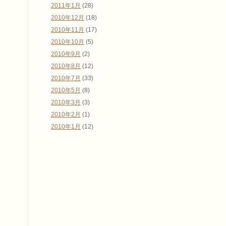
2011年1月
(28)
2010年12月
(18)
2010年11月
(17)
2010年10月
(5)
2010年9月
(2)
2010年8月
(12)
2010年7月
(33)
2010年5月
(8)
2010年3月
(3)
2010年2月
(1)
2010年1月
(12)