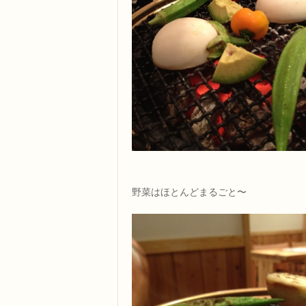
野菜はほとんどまるごと〜