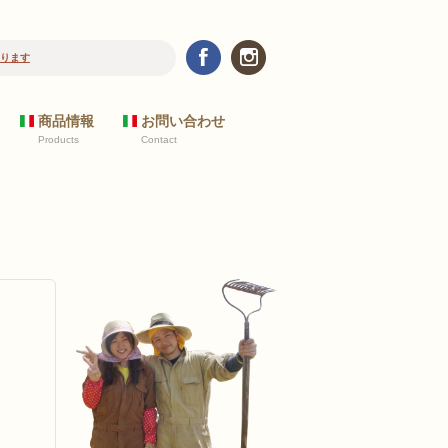
の飲食店のお客様へ 野菜リストについて
商品情報
お問い合わせ
Products
Contact