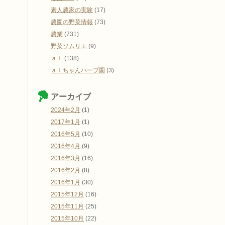
素人農家の実験
(17)
農園の野菜情報
(73)
農業
(731)
野菜ソムリエ
(9)
ａｉ
(138)
ａｉちゃんハーブ園
(3)
アーカイブ
2024年2月
(1)
2017年1月
(1)
2016年5月
(10)
2016年4月
(9)
2016年3月
(16)
2016年2月
(8)
2016年1月
(30)
2015年12月
(16)
2015年11月
(25)
2015年10月
(22)