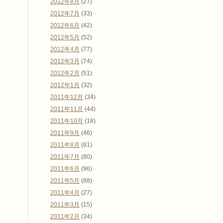
2012年8月
(27)
2012年7月
(33)
2012年6月
(42)
2012年5月
(52)
2012年4月
(77)
2012年3月
(74)
2012年2月
(51)
2012年1月
(32)
2011年12月
(34)
2011年11月
(44)
2011年10月
(18)
2011年9月
(46)
2011年8月
(61)
2011年7月
(80)
2011年6月
(96)
2011年5月
(88)
2011年4月
(27)
2011年3月
(15)
2011年2月
(34)