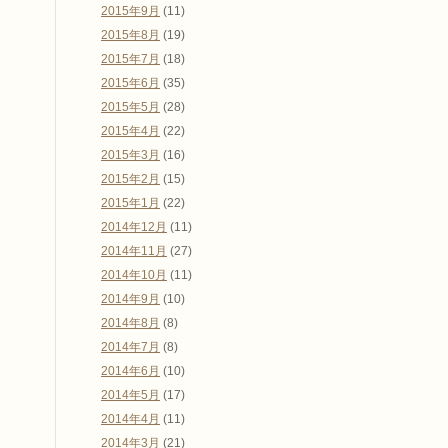
2015年9月
(11)
2015年8月
(19)
2015年7月
(18)
2015年6月
(35)
2015年5月
(28)
2015年4月
(22)
2015年3月
(16)
2015年2月
(15)
2015年1月
(22)
2014年12月
(11)
2014年11月
(27)
2014年10月
(11)
2014年9月
(10)
2014年8月
(8)
2014年7月
(8)
2014年6月
(10)
2014年5月
(17)
2014年4月
(11)
2014年3月
(21)