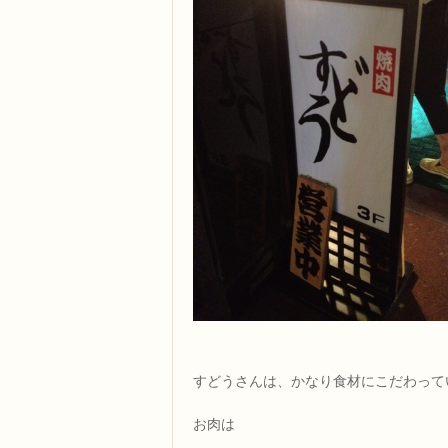
すどうさんは、かなり食材にこだわって
お肉は