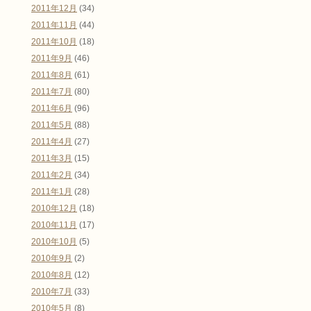
2011年12月
(34)
2011年11月
(44)
2011年10月
(18)
2011年9月
(46)
2011年8月
(61)
2011年7月
(80)
2011年6月
(96)
2011年5月
(88)
2011年4月
(27)
2011年3月
(15)
2011年2月
(34)
2011年1月
(28)
2010年12月
(18)
2010年11月
(17)
2010年10月
(5)
2010年9月
(2)
2010年8月
(12)
2010年7月
(33)
2010年5月
(8)