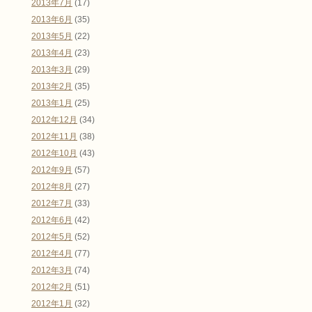
2013年7月
(17)
2013年6月
(35)
2013年5月
(22)
2013年4月
(23)
2013年3月
(29)
2013年2月
(35)
2013年1月
(25)
2012年12月
(34)
2012年11月
(38)
2012年10月
(43)
2012年9月
(57)
2012年8月
(27)
2012年7月
(33)
2012年6月
(42)
2012年5月
(52)
2012年4月
(77)
2012年3月
(74)
2012年2月
(51)
2012年1月
(32)