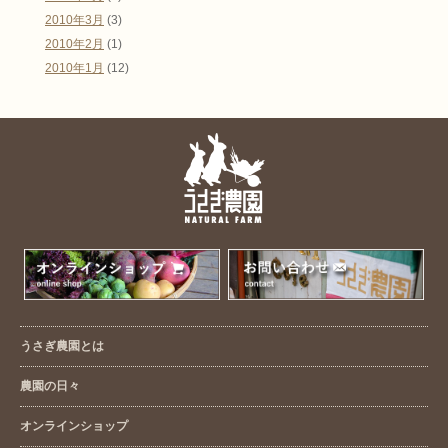
2010年3月
(3)
2010年2月
(1)
2010年1月
(12)
うさぎ農園とは
農園の日々
オンラインショップ