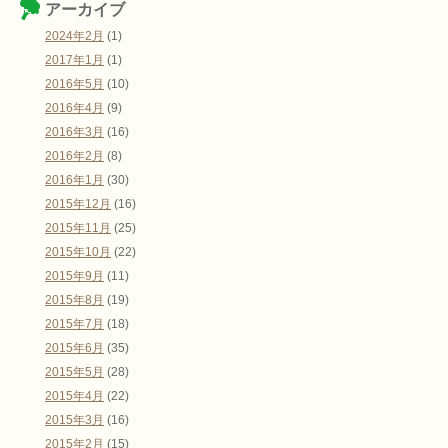
アーカイブ
2024年2月
(1)
2017年1月
(1)
2016年5月
(10)
2016年4月
(9)
2016年3月
(16)
2016年2月
(8)
2016年1月
(30)
2015年12月
(16)
2015年11月
(25)
2015年10月
(22)
2015年9月
(11)
2015年8月
(19)
2015年7月
(18)
2015年6月
(35)
2015年5月
(28)
2015年4月
(22)
2015年3月
(16)
2015年2月
(15)