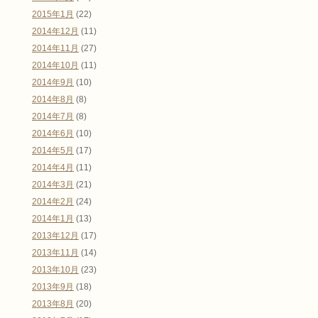
2015年1月
(22)
2014年12月
(11)
2014年11月
(27)
2014年10月
(11)
2014年9月
(10)
2014年8月
(8)
2014年7月
(8)
2014年6月
(10)
2014年5月
(17)
2014年4月
(11)
2014年3月
(21)
2014年2月
(24)
2014年1月
(13)
2013年12月
(17)
2013年11月
(14)
2013年10月
(23)
2013年9月
(18)
2013年8月
(20)