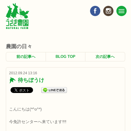
農園の日々
前の記事へ
BLOG TOP
次の記事へ
2012.09.24 13:16
待ちぼうけ
こんにちは(*^o^*)
今免許センターへ来ています‼‼