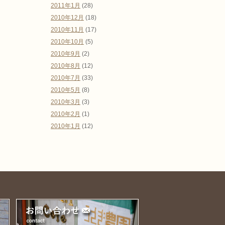
2011年1月
(28)
2010年12月
(18)
2010年11月
(17)
2010年10月
(5)
2010年9月
(2)
2010年8月
(12)
2010年7月
(33)
2010年5月
(8)
2010年3月
(3)
2010年2月
(1)
2010年1月
(12)