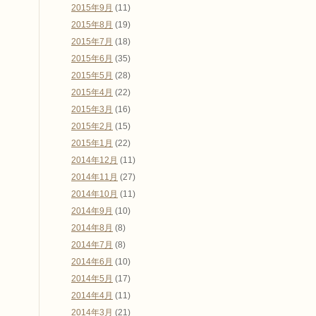
2015年9月
(11)
2015年8月
(19)
2015年7月
(18)
2015年6月
(35)
2015年5月
(28)
2015年4月
(22)
2015年3月
(16)
2015年2月
(15)
2015年1月
(22)
2014年12月
(11)
2014年11月
(27)
2014年10月
(11)
2014年9月
(10)
2014年8月
(8)
2014年7月
(8)
2014年6月
(10)
2014年5月
(17)
2014年4月
(11)
2014年3月
(21)