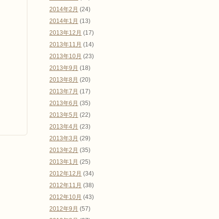
2014年2月
(24)
2014年1月
(13)
2013年12月
(17)
2013年11月
(14)
2013年10月
(23)
2013年9月
(18)
2013年8月
(20)
2013年7月
(17)
2013年6月
(35)
2013年5月
(22)
2013年4月
(23)
2013年3月
(29)
2013年2月
(35)
2013年1月
(25)
2012年12月
(34)
2012年11月
(38)
2012年10月
(43)
2012年9月
(57)