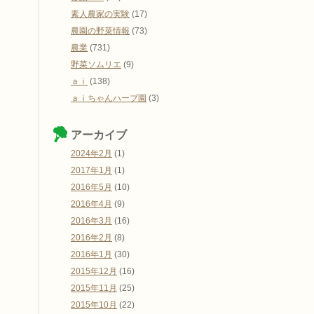
素人農家の実験
(17)
農園の野菜情報
(73)
農業
(731)
野菜ソムリエ
(9)
ａｉ
(138)
ａｉちゃんハーブ園
(3)
アーカイブ
2024年2月
(1)
2017年1月
(1)
2016年5月
(10)
2016年4月
(9)
2016年3月
(16)
2016年2月
(8)
2016年1月
(30)
2015年12月
(16)
2015年11月
(25)
2015年10月
(22)