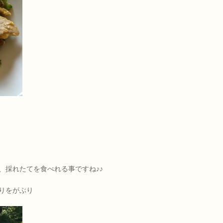
、採れたてを食べれる事ですね♪♪
りをがぶり