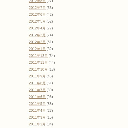
2012年8月
(27)
2012年7月
(33)
2012年6月
(42)
2012年5月
(52)
2012年4月
(77)
2012年3月
(74)
2012年2月
(51)
2012年1月
(32)
2011年12月
(34)
2011年11月
(44)
2011年10月
(18)
2011年9月
(46)
2011年8月
(61)
2011年7月
(80)
2011年6月
(96)
2011年5月
(88)
2011年4月
(27)
2011年3月
(15)
2011年2月
(34)