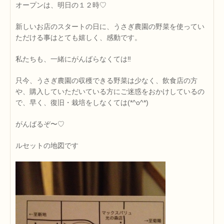
オープンは、明日の１２時♡
新しいお店のスタートの日に、うさぎ農園の野菜を使ってい
ただける事はとても嬉しく、感動です。
私たちも、一緒にがんばらなくては‼
只今、うさぎ農園の収穫できる野菜は少なく、飲食店の方
や、購入していただいている方にご迷惑をおかけしているの
で、早く、復旧・栽培をしなくては(*^o^*)
がんばるぞ〜♡
ルセットの地図です