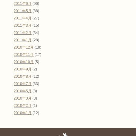
2011年6月
(96)
2011年5月
(88)
2011年4月
(27)
2011年3月
(15)
2011年2月
(34)
2011年1月
(28)
2010年12月
(18)
2010年11月
(17)
2010年10月
(5)
2010年9月
(2)
2010年8月
(12)
2010年7月
(33)
2010年5月
(8)
2010年3月
(3)
2010年2月
(1)
2010年1月
(12)