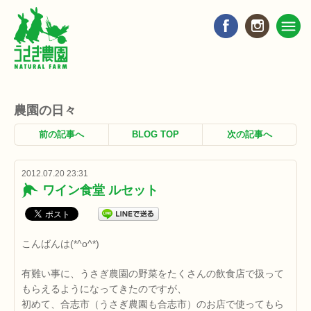
農園の日々
前の記事へ
BLOG TOP
次の記事へ
2012.07.20 23:31
ワイン食堂 ルセット
こんばんは(*^o^*)
有難い事に、うさぎ農園の野菜をたくさんの飲食店で扱って
もらえるようになってきたのですが、
初めて、合志市（うさぎ農園も合志市）のお店で使ってもら