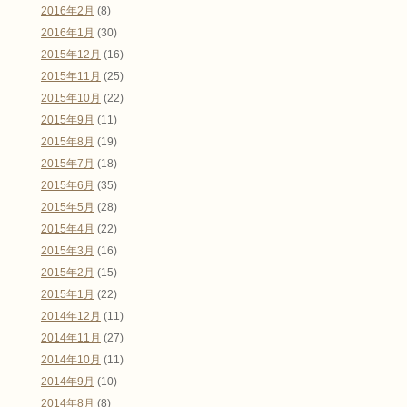
2016年2月
(8)
2016年1月
(30)
2015年12月
(16)
2015年11月
(25)
2015年10月
(22)
2015年9月
(11)
2015年8月
(19)
2015年7月
(18)
2015年6月
(35)
2015年5月
(28)
2015年4月
(22)
2015年3月
(16)
2015年2月
(15)
2015年1月
(22)
2014年12月
(11)
2014年11月
(27)
2014年10月
(11)
2014年9月
(10)
2014年8月
(8)