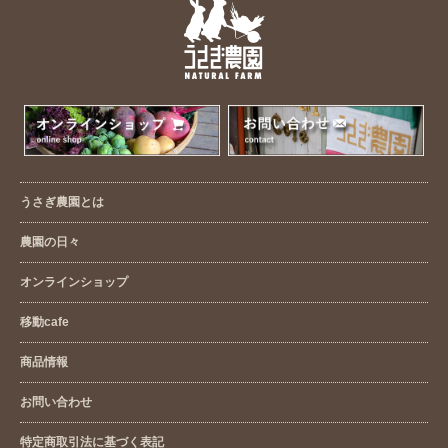
うさぎ農園とは
農園の日々
オンラインショップ
移動cafe
商品情報
お問い合わせ
特定商取引法に基づく表記