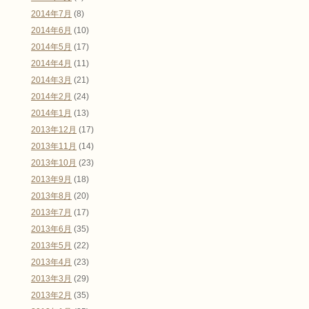
2014年7月
(8)
2014年6月
(10)
2014年5月
(17)
2014年4月
(11)
2014年3月
(21)
2014年2月
(24)
2014年1月
(13)
2013年12月
(17)
2013年11月
(14)
2013年10月
(23)
2013年9月
(18)
2013年8月
(20)
2013年7月
(17)
2013年6月
(35)
2013年5月
(22)
2013年4月
(23)
2013年3月
(29)
2013年2月
(35)