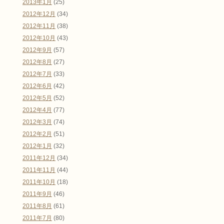
2013年1月
(25)
2012年12月
(34)
2012年11月
(38)
2012年10月
(43)
2012年9月
(57)
2012年8月
(27)
2012年7月
(33)
2012年6月
(42)
2012年5月
(52)
2012年4月
(77)
2012年3月
(74)
2012年2月
(51)
2012年1月
(32)
2011年12月
(34)
2011年11月
(44)
2011年10月
(18)
2011年9月
(46)
2011年8月
(61)
2011年7月
(80)