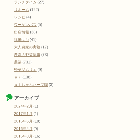
ランチタイム
(27)
リホーム
(122)
レシピ
(4)
ワーゲンバス
(5)
出店情報
(38)
移動cafe
(41)
素人農家の実験
(17)
農園の野菜情報
(73)
農業
(731)
野菜ソムリエ
(9)
ａｉ
(138)
ａｉちゃんハーブ園
(3)
アーカイブ
2024年2月
(1)
2017年1月
(1)
2016年5月
(10)
2016年4月
(9)
2016年3月
(16)