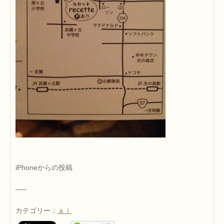
iPhoneからの投稿
—–
カテゴリー：
ａｉ