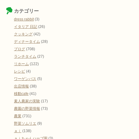
カテゴリー
dress rabbit
(3)
イタリア 日記
(26)
クッキング
(42)
ディナータイム
(28)
ブログ
(708)
ランチタイム
(27)
リホーム
(122)
レシピ
(4)
ワーゲンバス
(5)
出店情報
(38)
移動cafe
(41)
素人農家の実験
(17)
農園の野菜情報
(73)
農業
(731)
野菜ソムリエ
(9)
ａｉ
(138)
ａｉちゃんハーブ園
(3)