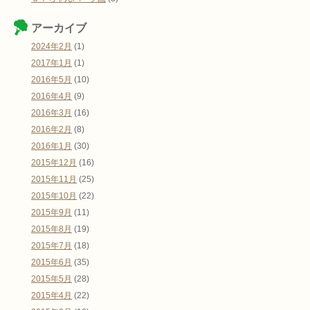
アーカイブ
2024年2月
(1)
2017年1月
(1)
2016年5月
(10)
2016年4月
(9)
2016年3月
(16)
2016年2月
(8)
2016年1月
(30)
2015年12月
(16)
2015年11月
(25)
2015年10月
(22)
2015年9月
(11)
2015年8月
(19)
2015年7月
(18)
2015年6月
(35)
2015年5月
(28)
2015年4月
(22)