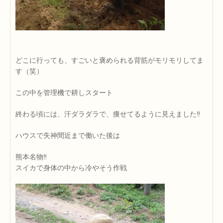
どこに行っても、すごいと褒められる背筋がモリモリしてま
す（笑）
この中を管理機で耕しスタート
終わる頃には、汗ダラダラで、痩せてるように見えました‼
ハウスで失神間近まで働いた後は
熊本名物‼
スイカで身体の中から冷やそう作戦