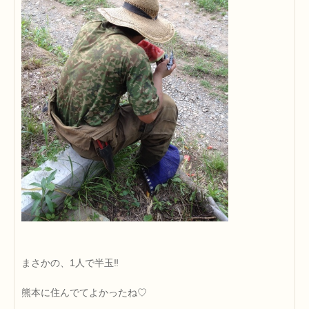
まさかの、1人で半玉‼
熊本に住んでてよかったね♡