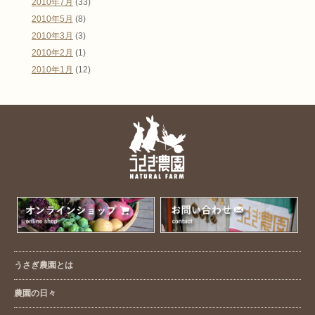
2010年7月
(33)
2010年5月
(8)
2010年3月
(3)
2010年2月
(1)
2010年1月
(12)
うさぎ農園とは
農園の日々