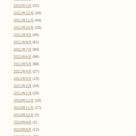
2012年1月
(32)
2011年12月
(34)
2011年11月
(44)
2011年10月
(18)
2011年9月
(46)
2011年8月
(61)
2011年7月
(80)
2011年6月
(96)
2011年5月
(88)
2011年4月
(27)
2011年3月
(15)
2011年2月
(34)
2011年1月
(28)
2010年12月
(18)
2010年11月
(17)
2010年10月
(5)
2010年9月
(2)
2010年8月
(12)