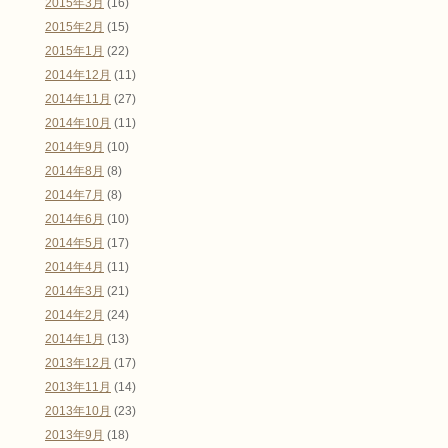
2015年3月
(16)
2015年2月
(15)
2015年1月
(22)
2014年12月
(11)
2014年11月
(27)
2014年10月
(11)
2014年9月
(10)
2014年8月
(8)
2014年7月
(8)
2014年6月
(10)
2014年5月
(17)
2014年4月
(11)
2014年3月
(21)
2014年2月
(24)
2014年1月
(13)
2013年12月
(17)
2013年11月
(14)
2013年10月
(23)
2013年9月
(18)