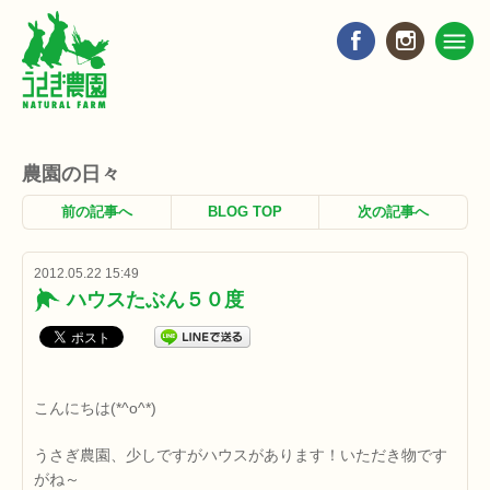
農園の日々
前の記事へ
BLOG TOP
次の記事へ
2012.05.22 15:49
ハウスたぶん５０度
こんにちは(*^o^*)
うさぎ農園、少しですがハウスがあります！いただき物です
がね～