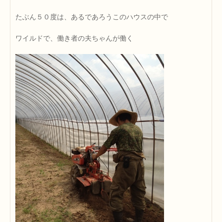
たぶん５０度は、あるであろうこのハウスの中で
ワイルドで、働き者の夫ちゃんが働く