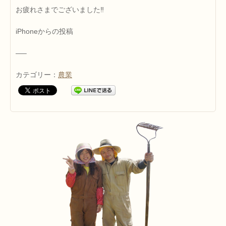
お疲れさまでございました‼
iPhoneからの投稿
—–
カテゴリー：
農業