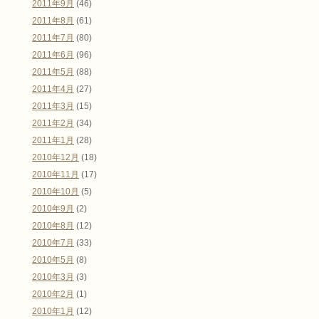
2011年9月
(46)
2011年8月
(61)
2011年7月
(80)
2011年6月
(96)
2011年5月
(88)
2011年4月
(27)
2011年3月
(15)
2011年2月
(34)
2011年1月
(28)
2010年12月
(18)
2010年11月
(17)
2010年10月
(5)
2010年9月
(2)
2010年8月
(12)
2010年7月
(33)
2010年5月
(8)
2010年3月
(3)
2010年2月
(1)
2010年1月
(12)