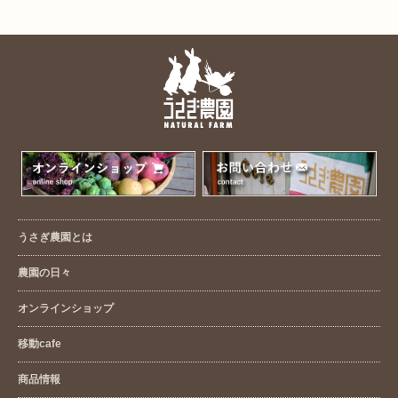
うさぎ農園とは
農園の日々
オンラインショップ
移動cafe
商品情報