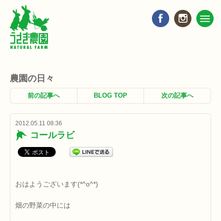
農園の日々
前の記事へ
BLOG TOP
次の記事へ
2012.05.11 08:36
コールラビ
おはようございます(*^o^*)
畑の野菜の中には