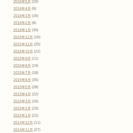
2016年5月
(10)
2016年4月
(9)
2016年3月
(16)
2016年2月
(8)
2016年1月
(30)
2015年12月
(16)
2015年11月
(25)
2015年10月
(22)
2015年9月
(11)
2015年8月
(19)
2015年7月
(18)
2015年6月
(35)
2015年5月
(28)
2015年4月
(22)
2015年3月
(16)
2015年2月
(15)
2015年1月
(22)
2014年12月
(11)
2014年11月
(27)