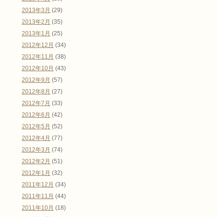
2013年3月
(29)
2013年2月
(35)
2013年1月
(25)
2012年12月
(34)
2012年11月
(38)
2012年10月
(43)
2012年9月
(57)
2012年8月
(27)
2012年7月
(33)
2012年6月
(42)
2012年5月
(52)
2012年4月
(77)
2012年3月
(74)
2012年2月
(51)
2012年1月
(32)
2011年12月
(34)
2011年11月
(44)
2011年10月
(18)