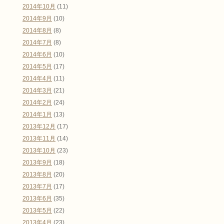
2014年10月
(11)
2014年9月
(10)
2014年8月
(8)
2014年7月
(8)
2014年6月
(10)
2014年5月
(17)
2014年4月
(11)
2014年3月
(21)
2014年2月
(24)
2014年1月
(13)
2013年12月
(17)
2013年11月
(14)
2013年10月
(23)
2013年9月
(18)
2013年8月
(20)
2013年7月
(17)
2013年6月
(35)
2013年5月
(22)
2013年4月
(23)