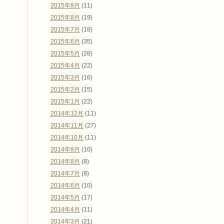
2015年9月
(11)
2015年8月
(19)
2015年7月
(18)
2015年6月
(35)
2015年5月
(28)
2015年4月
(22)
2015年3月
(16)
2015年2月
(15)
2015年1月
(22)
2014年12月
(11)
2014年11月
(27)
2014年10月
(11)
2014年9月
(10)
2014年8月
(8)
2014年7月
(8)
2014年6月
(10)
2014年5月
(17)
2014年4月
(11)
2014年3月
(21)