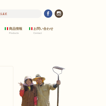
新規の飲食店のお客様へ 野菜リストについて
商品情報
お問い合わせ
Products
Contact