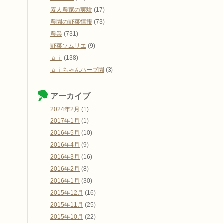
素人農家の実験
(17)
農園の野菜情報
(73)
農業
(731)
野菜ソムリエ
(9)
ａｉ
(138)
ａｉちゃんハーブ園
(3)
アーカイブ
2024年2月
(1)
2017年1月
(1)
2016年5月
(10)
2016年4月
(9)
2016年3月
(16)
2016年2月
(8)
2016年1月
(30)
2015年12月
(16)
2015年11月
(25)
2015年10月
(22)