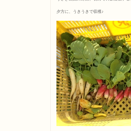
夕方に、うきうきで収穫♪