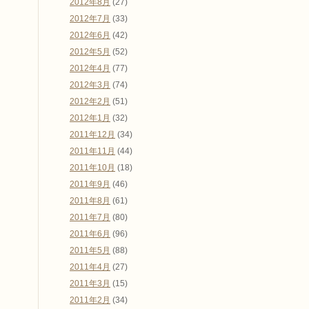
2012年8月
(27)
2012年7月
(33)
2012年6月
(42)
2012年5月
(52)
2012年4月
(77)
2012年3月
(74)
2012年2月
(51)
2012年1月
(32)
2011年12月
(34)
2011年11月
(44)
2011年10月
(18)
2011年9月
(46)
2011年8月
(61)
2011年7月
(80)
2011年6月
(96)
2011年5月
(88)
2011年4月
(27)
2011年3月
(15)
2011年2月
(34)