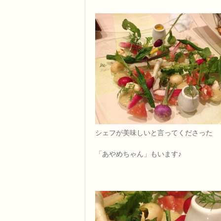
シェフが美味しいと言ってくださった
「あやめちゃん」もいます♪