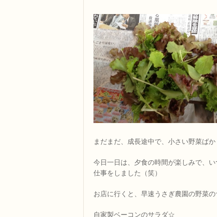
まだまだ、成長途中で、小さい野菜ばか
今日一日は、夕食の時間が楽しみで、い
仕事をしました（笑）
お店に行くと、早速うさぎ農園の野菜の
自家製ベーコンのサラダ☆