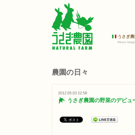
うさぎ農
About Usagi
農園の日々
2012.05.03 22:58
うさぎ農園の野菜のデビュ