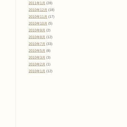
2011年1月
(28)
2010年12月
(18)
2010年11月
(17)
2010年10月
(5)
2010年9月
(2)
2010年8月
(12)
2010年7月
(33)
2010年5月
(8)
2010年3月
(3)
2010年2月
(1)
2010年1月
(12)