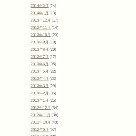
2014年2月
(24)
2014年1月
(13)
2013年12月
(17)
2013年11月
(14)
2013年10月
(23)
2013年9月
(18)
2013年8月
(20)
2013年7月
(17)
2013年6月
(35)
2013年5月
(22)
2013年4月
(23)
2013年3月
(29)
2013年2月
(35)
2013年1月
(25)
2012年12月
(34)
2012年11月
(38)
2012年10月
(43)
2012年9月
(57)