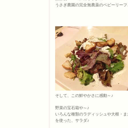
うさぎ農園の完全無農薬のベビーリーフ
そして、この鮮やかさに感動～♪
野菜の宝石箱や～♪
いろんな種類のラディッシュや大根・ま
を使った、サラダ♪