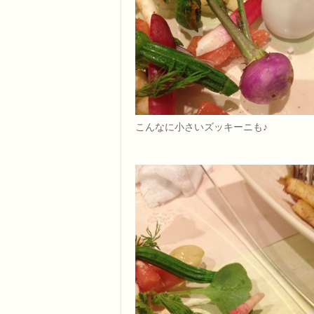
こんなに小さいズッキーニも♪