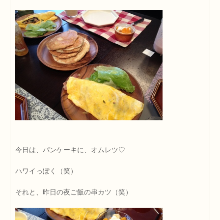
今日は、パンケーキに、オムレツ♡
ハワイっぽく（笑）
それと、昨日の夜ご飯の串カツ（笑）