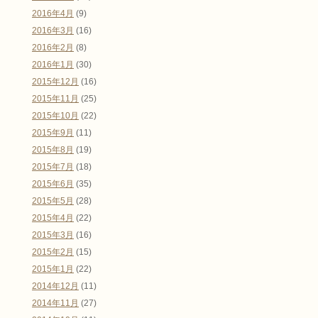
2016年4月
(9)
2016年3月
(16)
2016年2月
(8)
2016年1月
(30)
2015年12月
(16)
2015年11月
(25)
2015年10月
(22)
2015年9月
(11)
2015年8月
(19)
2015年7月
(18)
2015年6月
(35)
2015年5月
(28)
2015年4月
(22)
2015年3月
(16)
2015年2月
(15)
2015年1月
(22)
2014年12月
(11)
2014年11月
(27)