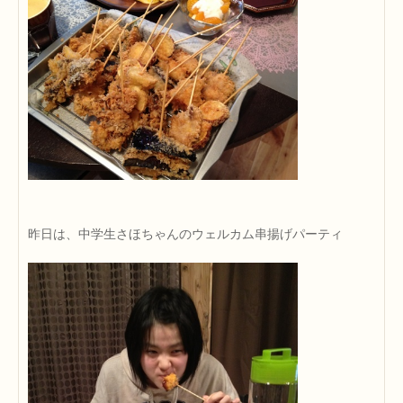
昨日は、中学生さほちゃんのウェルカム串揚げパーティ