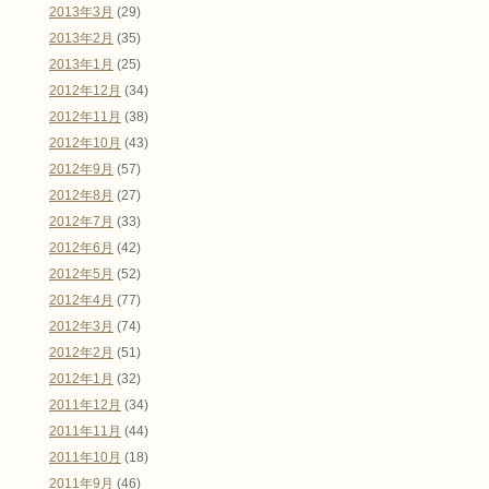
2013年3月
(29)
2013年2月
(35)
2013年1月
(25)
2012年12月
(34)
2012年11月
(38)
2012年10月
(43)
2012年9月
(57)
2012年8月
(27)
2012年7月
(33)
2012年6月
(42)
2012年5月
(52)
2012年4月
(77)
2012年3月
(74)
2012年2月
(51)
2012年1月
(32)
2011年12月
(34)
2011年11月
(44)
2011年10月
(18)
2011年9月
(46)