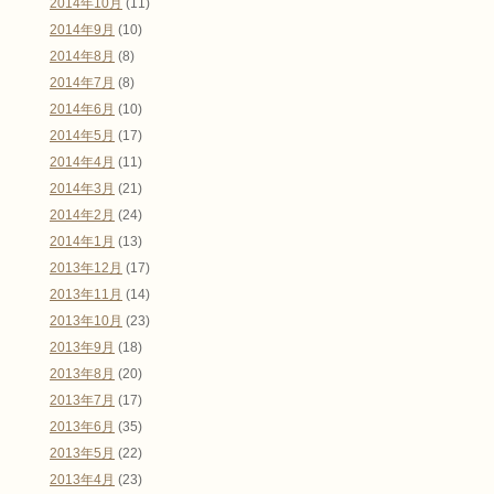
2014年10月
(11)
2014年9月
(10)
2014年8月
(8)
2014年7月
(8)
2014年6月
(10)
2014年5月
(17)
2014年4月
(11)
2014年3月
(21)
2014年2月
(24)
2014年1月
(13)
2013年12月
(17)
2013年11月
(14)
2013年10月
(23)
2013年9月
(18)
2013年8月
(20)
2013年7月
(17)
2013年6月
(35)
2013年5月
(22)
2013年4月
(23)