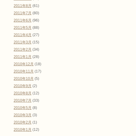
2011年8月
(61)
2011年7月
(80)
2011年6月
(96)
2011年5月
(88)
2011年4月
(27)
2011年3月
(15)
2011年2月
(34)
2011年1月
(28)
2010年12月
(18)
2010年11月
(17)
2010年10月
(5)
2010年9月
(2)
2010年8月
(12)
2010年7月
(33)
2010年5月
(8)
2010年3月
(3)
2010年2月
(1)
2010年1月
(12)