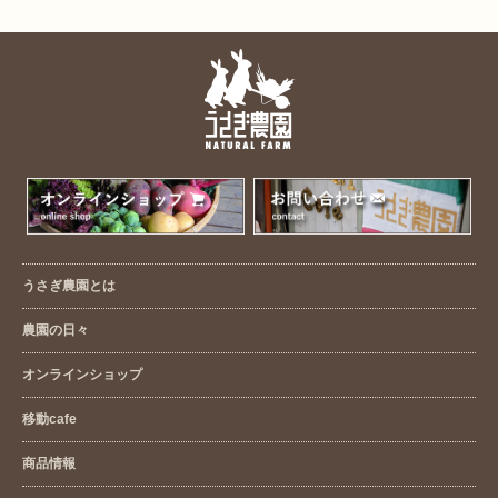
うさぎ農園とは
農園の日々
オンラインショップ
移動cafe
商品情報