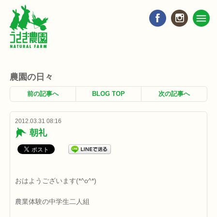
農園の日々
前の記事へ
BLOG TOP
次の記事へ
2012.03.31 08:16
朝礼
おはようございます(*^o^*)
農業体験の中学生二人組