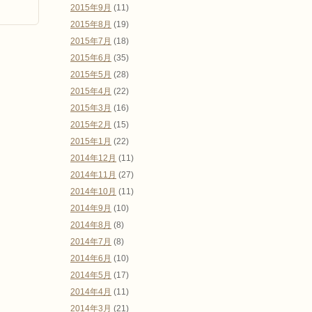
2015年9月
(11)
2015年8月
(19)
2015年7月
(18)
2015年6月
(35)
2015年5月
(28)
2015年4月
(22)
2015年3月
(16)
2015年2月
(15)
2015年1月
(22)
2014年12月
(11)
2014年11月
(27)
2014年10月
(11)
2014年9月
(10)
2014年8月
(8)
2014年7月
(8)
2014年6月
(10)
2014年5月
(17)
2014年4月
(11)
2014年3月
(21)