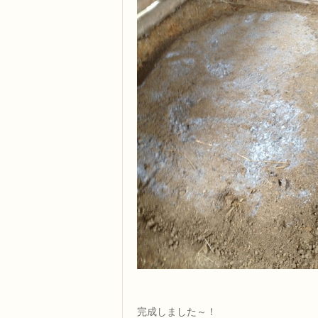
完成しました～！