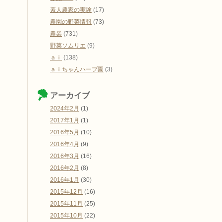
素人農家の実験
(17)
農園の野菜情報
(73)
農業
(731)
野菜ソムリエ
(9)
ａｉ
(138)
ａｉちゃんハーブ園
(3)
アーカイブ
2024年2月
(1)
2017年1月
(1)
2016年5月
(10)
2016年4月
(9)
2016年3月
(16)
2016年2月
(8)
2016年1月
(30)
2015年12月
(16)
2015年11月
(25)
2015年10月
(22)