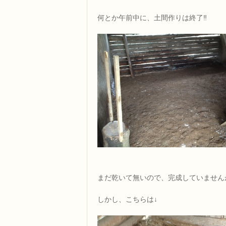
何とか午前中に、土間作りは終了‼
まだ乾いて無いので、完成していません
しかし、こちらは↓