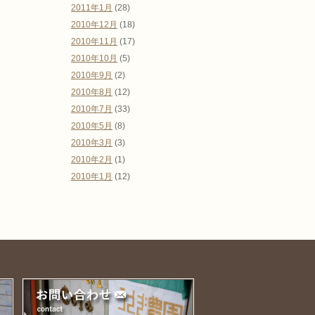
2011年1月
(28)
2010年12月
(18)
2010年11月
(17)
2010年10月
(5)
2010年9月
(2)
2010年8月
(12)
2010年7月
(33)
2010年5月
(8)
2010年3月
(3)
2010年2月
(1)
2010年1月
(12)