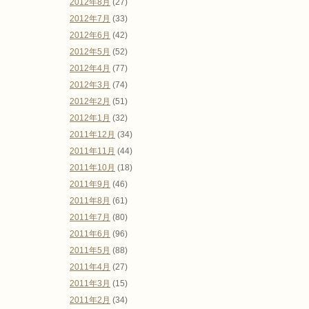
2012年8月
(27)
2012年7月
(33)
2012年6月
(42)
2012年5月
(52)
2012年4月
(77)
2012年3月
(74)
2012年2月
(51)
2012年1月
(32)
2011年12月
(34)
2011年11月
(44)
2011年10月
(18)
2011年9月
(46)
2011年8月
(61)
2011年7月
(80)
2011年6月
(96)
2011年5月
(88)
2011年4月
(27)
2011年3月
(15)
2011年2月
(34)