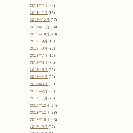
2014年2月
(24)
2014年1月
(13)
2013年12月
(17)
2013年11月
(14)
2013年10月
(23)
2013年9月
(18)
2013年8月
(20)
2013年7月
(17)
2013年6月
(35)
2013年5月
(22)
2013年4月
(23)
2013年3月
(29)
2013年2月
(35)
2013年1月
(25)
2012年12月
(34)
2012年11月
(38)
2012年10月
(43)
2012年9月
(57)