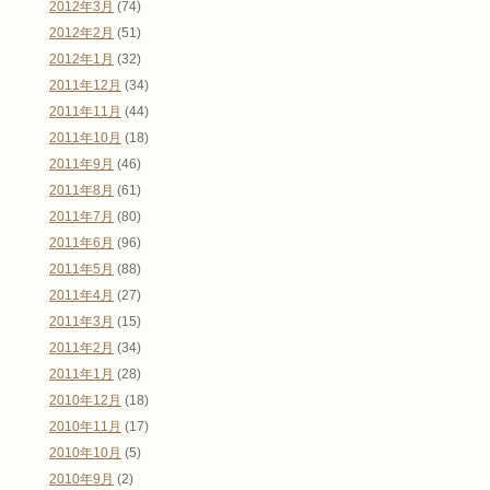
2012年3月
(74)
2012年2月
(51)
2012年1月
(32)
2011年12月
(34)
2011年11月
(44)
2011年10月
(18)
2011年9月
(46)
2011年8月
(61)
2011年7月
(80)
2011年6月
(96)
2011年5月
(88)
2011年4月
(27)
2011年3月
(15)
2011年2月
(34)
2011年1月
(28)
2010年12月
(18)
2010年11月
(17)
2010年10月
(5)
2010年9月
(2)