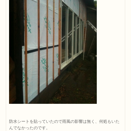
防水シートを貼っていたので雨風の影響は無く、何処もいた
んでなかったのです。