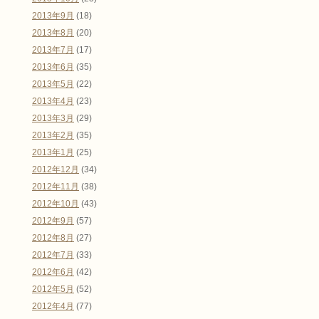
2013年9月
(18)
2013年8月
(20)
2013年7月
(17)
2013年6月
(35)
2013年5月
(22)
2013年4月
(23)
2013年3月
(29)
2013年2月
(35)
2013年1月
(25)
2012年12月
(34)
2012年11月
(38)
2012年10月
(43)
2012年9月
(57)
2012年8月
(27)
2012年7月
(33)
2012年6月
(42)
2012年5月
(52)
2012年4月
(77)