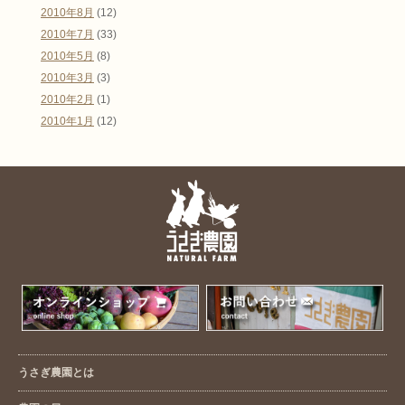
2010年8月
(12)
2010年7月
(33)
2010年5月
(8)
2010年3月
(3)
2010年2月
(1)
2010年1月
(12)
うさぎ農園とは