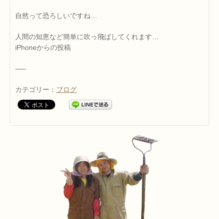
自然って恐ろしいですね…
人間の知恵など簡単に吹っ飛ばしてくれます…
iPhoneからの投稿
—–
カテゴリー：
ブログ