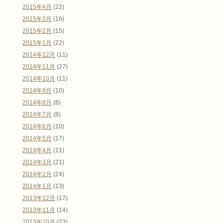
2015年4月
(22)
2015年3月
(16)
2015年2月
(15)
2015年1月
(22)
2014年12月
(11)
2014年11月
(27)
2014年10月
(11)
2014年9月
(10)
2014年8月
(8)
2014年7月
(8)
2014年6月
(10)
2014年5月
(17)
2014年4月
(11)
2014年3月
(21)
2014年2月
(24)
2014年1月
(13)
2013年12月
(17)
2013年11月
(14)
2013年10月
(23)