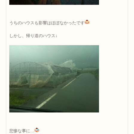
うちのハウスも影響はほぼなかったです
しかし、帰り道のハウス↓
悲惨な事に…