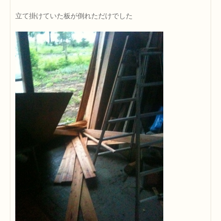
立て掛けていた板が倒れただけでした