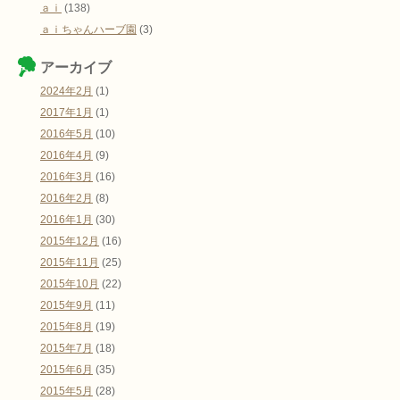
ａｉ
(138)
ａｉちゃんハーブ園
(3)
アーカイブ
2024年2月
(1)
2017年1月
(1)
2016年5月
(10)
2016年4月
(9)
2016年3月
(16)
2016年2月
(8)
2016年1月
(30)
2015年12月
(16)
2015年11月
(25)
2015年10月
(22)
2015年9月
(11)
2015年8月
(19)
2015年7月
(18)
2015年6月
(35)
2015年5月
(28)