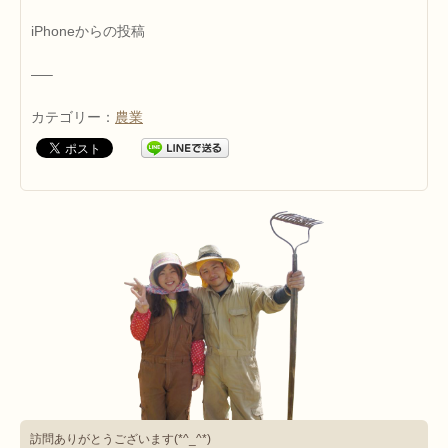
iPhoneからの投稿
—–
カテゴリー：
農業
訪問ありがとうございます(*^_^*)