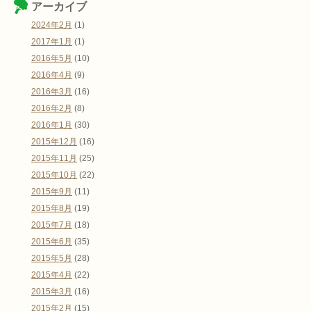
アーカイブ
2024年2月
(1)
2017年1月
(1)
2016年5月
(10)
2016年4月
(9)
2016年3月
(16)
2016年2月
(8)
2016年1月
(30)
2015年12月
(16)
2015年11月
(25)
2015年10月
(22)
2015年9月
(11)
2015年8月
(19)
2015年7月
(18)
2015年6月
(35)
2015年5月
(28)
2015年4月
(22)
2015年3月
(16)
2015年2月
(15)