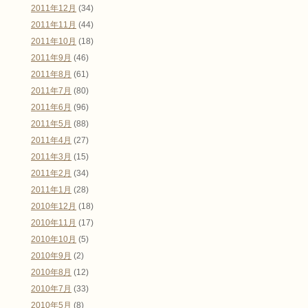
2011年12月
(34)
2011年11月
(44)
2011年10月
(18)
2011年9月
(46)
2011年8月
(61)
2011年7月
(80)
2011年6月
(96)
2011年5月
(88)
2011年4月
(27)
2011年3月
(15)
2011年2月
(34)
2011年1月
(28)
2010年12月
(18)
2010年11月
(17)
2010年10月
(5)
2010年9月
(2)
2010年8月
(12)
2010年7月
(33)
2010年5月
(8)