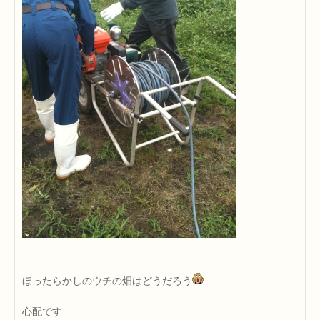
ほったらかしのウチの畑はどうだろう
心配です