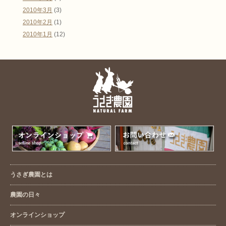
2010年3月
(3)
2010年2月
(1)
2010年1月
(12)
うさぎ農園とは
農園の日々
オンラインショップ