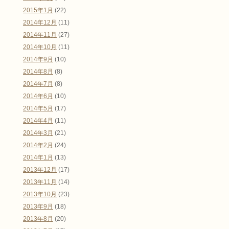
2015年1月
(22)
2014年12月
(11)
2014年11月
(27)
2014年10月
(11)
2014年9月
(10)
2014年8月
(8)
2014年7月
(8)
2014年6月
(10)
2014年5月
(17)
2014年4月
(11)
2014年3月
(21)
2014年2月
(24)
2014年1月
(13)
2013年12月
(17)
2013年11月
(14)
2013年10月
(23)
2013年9月
(18)
2013年8月
(20)