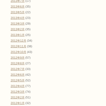
2013年7月
(17)
2013年6月
(35)
2013年5月
(22)
2013年4月
(23)
2013年3月
(29)
2013年2月
(35)
2013年1月
(25)
2012年12月
(34)
2012年11月
(38)
2012年10月
(43)
2012年9月
(57)
2012年8月
(27)
2012年7月
(33)
2012年6月
(42)
2012年5月
(52)
2012年4月
(77)
2012年3月
(74)
2012年2月
(51)
2012年1月
(32)