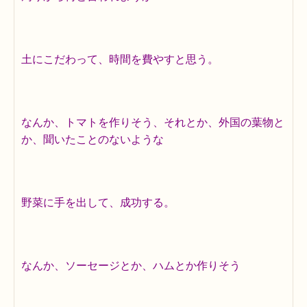
土にこだわって、時間を費やすと思う。
なんか、トマトを作りそう、それとか、外国の葉物と
か、聞いたことのないような
野菜に手を出して、成功する。
なんか、ソーセージとか、ハムとか作りそう