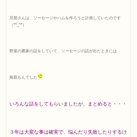
旦那さんは、ソーセージやハムを作ろうと計画していたのです
（*^_^*）
野菜の農家の話をしていて、ソーセージの話が出たときには
鳥肌もんでした
いろんな話をしてもらいましたが、まとめると・・・
３年は大変な事は確実で、悩んだり失敗したりするけ