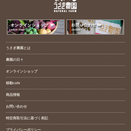
うさぎ農園とは
農園の日々
オンラインショップ
移動cafe
商品情報
お問い合わせ
特定商取引法に基づく表記
プライバシーポリシー