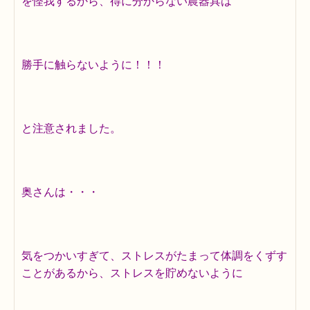
を怪我するから、得に分からない農器具は
勝手に触らないように！！！
と注意されました。
奥さんは・・・
気をつかいすぎて、ストレスがたまって体調をくずす
ことがあるから、ストレスを貯めないように