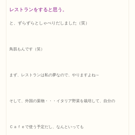
レストランをすると思う。
と、ずらずらとしゃべりだしました（笑）
鳥肌もんです（笑）
まず、レストランは私の夢なので、やりますよね～
そして、外国の葉物・・・イタリア野菜を栽培して、自分の
Ｃａｆｅで使う予定だし、なんといっても