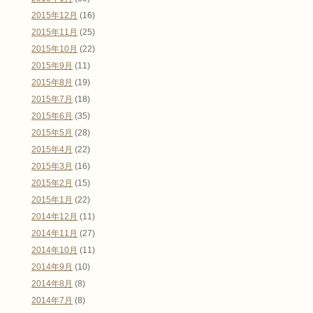
2015年12月
(16)
2015年11月
(25)
2015年10月
(22)
2015年9月
(11)
2015年8月
(19)
2015年7月
(18)
2015年6月
(35)
2015年5月
(28)
2015年4月
(22)
2015年3月
(16)
2015年2月
(15)
2015年1月
(22)
2014年12月
(11)
2014年11月
(27)
2014年10月
(11)
2014年9月
(10)
2014年8月
(8)
2014年7月
(8)