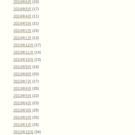
2014年6月
(10)
2014年5月
(17)
2014年4月
(11)
2014年3月
(21)
2014年2月
(24)
2014年1月
(13)
2013年12月
(17)
2013年11月
(14)
2013年10月
(23)
2013年9月
(18)
2013年8月
(20)
2013年7月
(17)
2013年6月
(35)
2013年5月
(22)
2013年4月
(23)
2013年3月
(29)
2013年2月
(35)
2013年1月
(25)
2012年12月
(34)