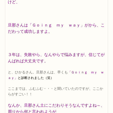
けど、
旦那さんは「Ｇｏｉｎｇ ｍｙ ｗａｙ」がから、こ
だわって成功しますよ。
３年は、失敗やら、なんやらで悩みますが、信じてが
んばれば大丈夫です。
と、ひかるさん。旦那さんは、早くも
「Ｇｏｉｎｇ ｍｙ ｗ
ａｙ」
と診断されました（笑）
ここまでは、ふむふむ・・・と聞いていたのですが、ここか
らがすごい！！
なんか、旦那さん土にこだわりそうなんですよね～、
周りから何と言われようが