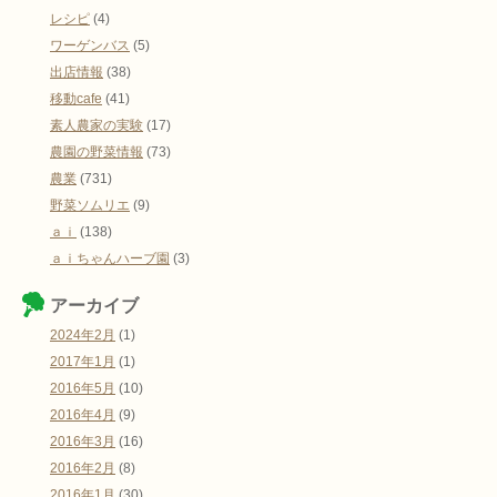
レシピ
(4)
ワーゲンバス
(5)
出店情報
(38)
移動cafe
(41)
素人農家の実験
(17)
農園の野菜情報
(73)
農業
(731)
野菜ソムリエ
(9)
ａｉ
(138)
ａｉちゃんハーブ園
(3)
アーカイブ
2024年2月
(1)
2017年1月
(1)
2016年5月
(10)
2016年4月
(9)
2016年3月
(16)
2016年2月
(8)
2016年1月
(30)