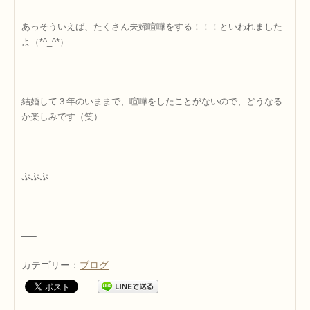
あっそういえば、たくさん夫婦喧嘩をする！！！といわれました
よ（*^_^*）
結婚して３年のいままで、喧嘩をしたことがないので、どうなる
か楽しみです（笑）
ぷぷぷ
—–
カテゴリー：
ブログ