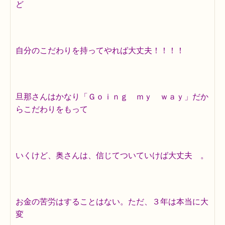
ど
自分のこだわりを持ってやれば大丈夫！！！！
旦那さんはかなり「Ｇｏｉｎｇ ｍｙ ｗａｙ」だか
らこだわりをもって
いくけど、奥さんは、信じてついていけば大丈夫 。
お金の苦労はすることはない。ただ、３年は本当に大
変