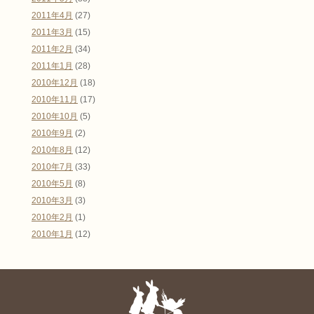
2011年4月
(27)
2011年3月
(15)
2011年2月
(34)
2011年1月
(28)
2010年12月
(18)
2010年11月
(17)
2010年10月
(5)
2010年9月
(2)
2010年8月
(12)
2010年7月
(33)
2010年5月
(8)
2010年3月
(3)
2010年2月
(1)
2010年1月
(12)