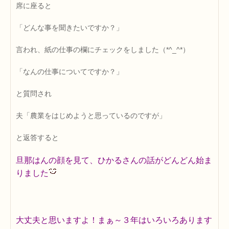
席に座ると
「どんな事を聞きたいですか？」
言われ、紙の仕事の欄にチェックをしました（*^_^*）
「なんの仕事についてですか？」
と質問され
夫「農業をはじめようと思っているのですが」
と返答すると
旦那はんの顔を見て、ひかるさんの話がどんどん始ま
りました
大丈夫と思いますよ！まぁ～３年はいろいろあります