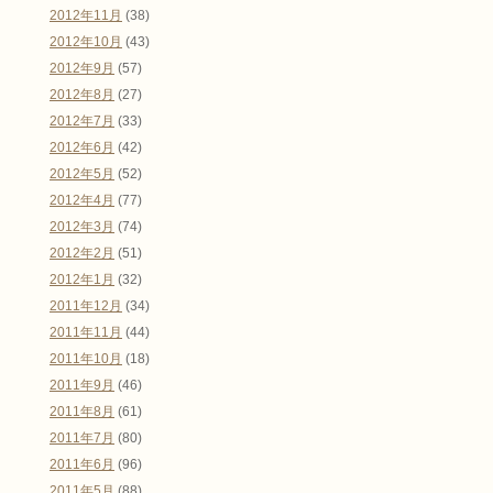
2012年11月
(38)
2012年10月
(43)
2012年9月
(57)
2012年8月
(27)
2012年7月
(33)
2012年6月
(42)
2012年5月
(52)
2012年4月
(77)
2012年3月
(74)
2012年2月
(51)
2012年1月
(32)
2011年12月
(34)
2011年11月
(44)
2011年10月
(18)
2011年9月
(46)
2011年8月
(61)
2011年7月
(80)
2011年6月
(96)
2011年5月
(88)