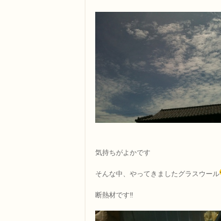
気持ちがよかです
そんな中、やってきましたグラスウール
断熱材です‼