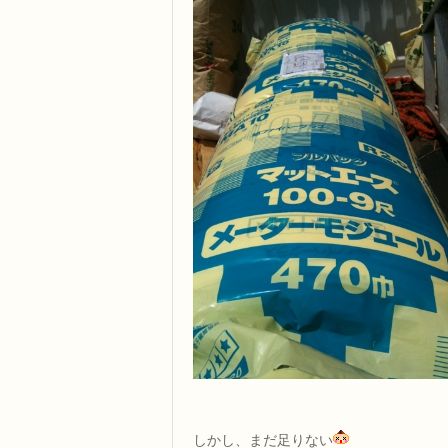
しかし、まだ足りない