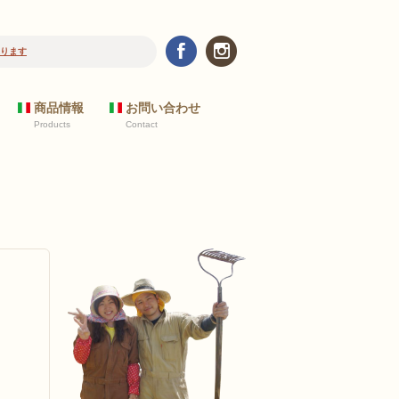
ります
商品情報
お問い合わせ
Products
Contact