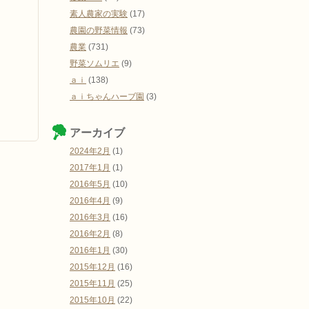
素人農家の実験
(17)
農園の野菜情報
(73)
農業
(731)
野菜ソムリエ
(9)
ａｉ
(138)
ａｉちゃんハーブ園
(3)
アーカイブ
2024年2月
(1)
2017年1月
(1)
2016年5月
(10)
2016年4月
(9)
2016年3月
(16)
2016年2月
(8)
2016年1月
(30)
2015年12月
(16)
2015年11月
(25)
2015年10月
(22)