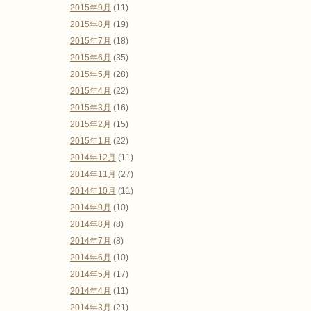
2015年9月
(11)
2015年8月
(19)
2015年7月
(18)
2015年6月
(35)
2015年5月
(28)
2015年4月
(22)
2015年3月
(16)
2015年2月
(15)
2015年1月
(22)
2014年12月
(11)
2014年11月
(27)
2014年10月
(11)
2014年9月
(10)
2014年8月
(8)
2014年7月
(8)
2014年6月
(10)
2014年5月
(17)
2014年4月
(11)
2014年3月
(21)