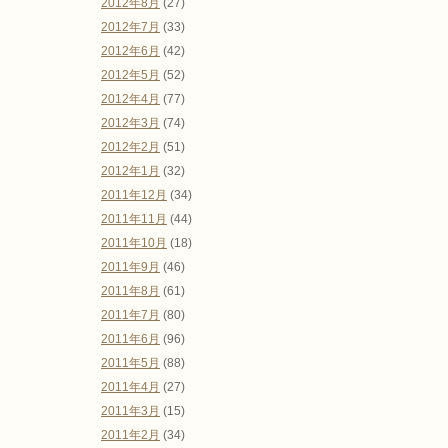
2012年8月
(27)
2012年7月
(33)
2012年6月
(42)
2012年5月
(52)
2012年4月
(77)
2012年3月
(74)
2012年2月
(51)
2012年1月
(32)
2011年12月
(34)
2011年11月
(44)
2011年10月
(18)
2011年9月
(46)
2011年8月
(61)
2011年7月
(80)
2011年6月
(96)
2011年5月
(88)
2011年4月
(27)
2011年3月
(15)
2011年2月
(34)