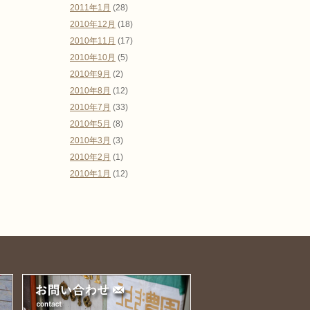
2011年1月
(28)
2010年12月
(18)
2010年11月
(17)
2010年10月
(5)
2010年9月
(2)
2010年8月
(12)
2010年7月
(33)
2010年5月
(8)
2010年3月
(3)
2010年2月
(1)
2010年1月
(12)