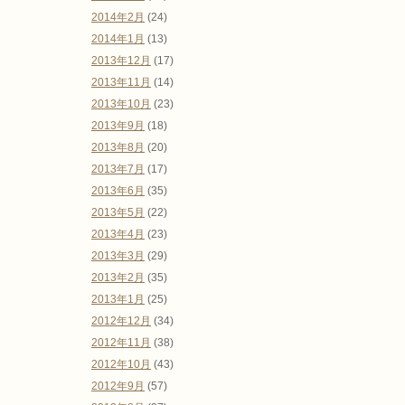
2014年2月
(24)
2014年1月
(13)
2013年12月
(17)
2013年11月
(14)
2013年10月
(23)
2013年9月
(18)
2013年8月
(20)
2013年7月
(17)
2013年6月
(35)
2013年5月
(22)
2013年4月
(23)
2013年3月
(29)
2013年2月
(35)
2013年1月
(25)
2012年12月
(34)
2012年11月
(38)
2012年10月
(43)
2012年9月
(57)