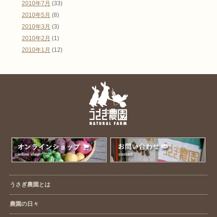
2010年7月
(33)
2010年5月
(8)
2010年3月
(3)
2010年2月
(1)
2010年1月
(12)
うさぎ農園とは
農園の日々