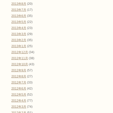
2013年8月
(20)
2013年7月
(17)
2013年6月
(35)
2013年5月
(22)
2013年4月
(23)
2013年3月
(29)
2013年2月
(35)
2013年1月
(25)
2012年12月
(34)
2012年11月
(38)
2012年10月
(43)
2012年9月
(57)
2012年8月
(27)
2012年7月
(33)
2012年6月
(42)
2012年5月
(52)
2012年4月
(77)
2012年3月
(74)
2012年2月
(51)