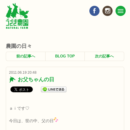
農園の日々
前の記事へ
BLOG TOP
次の記事へ
2011.06.19 20:48
お父ちゃんの日
ａｉです♡
今日は、世の中、父の日