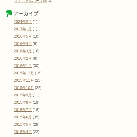
ａｉちゃんハーブ園
(3)
アーカイブ
2024年2月
(1)
2017年1月
(1)
2016年5月
(10)
2016年4月
(9)
2016年3月
(16)
2016年2月
(8)
2016年1月
(30)
2015年12月
(16)
2015年11月
(25)
2015年10月
(22)
2015年9月
(11)
2015年8月
(19)
2015年7月
(18)
2015年6月
(35)
2015年5月
(28)
2015年4月
(22)