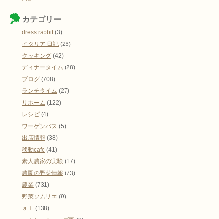
カテゴリー
dress rabbit
(3)
イタリア 日記
(26)
クッキング
(42)
ディナータイム
(28)
ブログ
(708)
ランチタイム
(27)
リホーム
(122)
レシピ
(4)
ワーゲンバス
(5)
出店情報
(38)
移動cafe
(41)
素人農家の実験
(17)
農園の野菜情報
(73)
農業
(731)
野菜ソムリエ
(9)
ａｉ
(138)