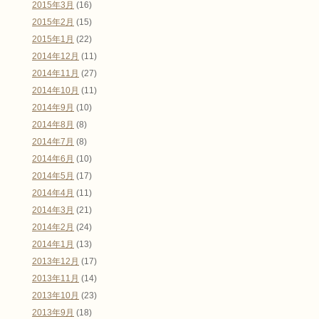
2015年3月
(16)
2015年2月
(15)
2015年1月
(22)
2014年12月
(11)
2014年11月
(27)
2014年10月
(11)
2014年9月
(10)
2014年8月
(8)
2014年7月
(8)
2014年6月
(10)
2014年5月
(17)
2014年4月
(11)
2014年3月
(21)
2014年2月
(24)
2014年1月
(13)
2013年12月
(17)
2013年11月
(14)
2013年10月
(23)
2013年9月
(18)