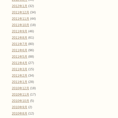
2012年1月
(32)
2011年12月
(34)
2011年11月
(44)
2011年10月
(18)
2011年9月
(46)
2011年8月
(61)
2011年7月
(80)
2011年6月
(96)
2011年5月
(88)
2011年4月
(27)
2011年3月
(15)
2011年2月
(34)
2011年1月
(28)
2010年12月
(18)
2010年11月
(17)
2010年10月
(5)
2010年9月
(2)
2010年8月
(12)