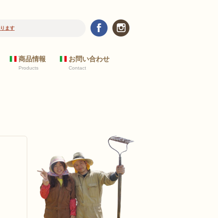
ります
商品情報
お問い合わせ
Products
Contact