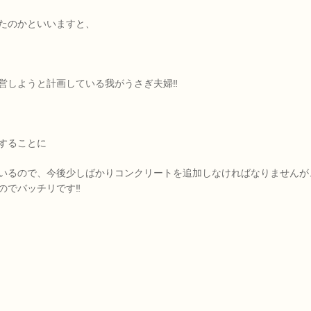
たのかといいますと、
営しようと計画している我がうさぎ夫婦‼
することに
いるので、今後少しばかりコンクリートを追加しなければなりませんが
のでバッチリです‼