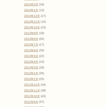
2014年2月
(24)
2014年1月
(13)
2013年12月
(17)
2013年11月
(14)
2013年10月
(23)
2013年9月
(18)
2013年8月
(20)
2013年7月
(17)
2013年6月
(35)
2013年5月
(22)
2013年4月
(23)
2013年3月
(29)
2013年2月
(35)
2013年1月
(25)
2012年12月
(34)
2012年11月
(38)
2012年10月
(43)
2012年9月
(57)