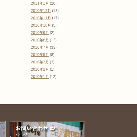
2011年1月
(28)
2010年12月
(18)
2010年11月
(17)
2010年10月
(5)
2010年9月
(2)
2010年8月
(12)
2010年7月
(33)
2010年5月
(8)
2010年3月
(3)
2010年2月
(1)
2010年1月
(12)