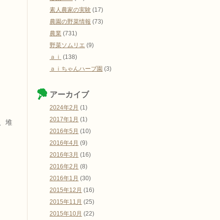
素人農家の実験
(17)
農園の野菜情報
(73)
農業
(731)
野菜ソムリエ
(9)
ａｉ
(138)
ａｉちゃんハーブ園
(3)
アーカイブ
2024年2月
(1)
2017年1月
(1)
、堆
2016年5月
(10)
2016年4月
(9)
2016年3月
(16)
2016年2月
(8)
2016年1月
(30)
2015年12月
(16)
2015年11月
(25)
2015年10月
(22)