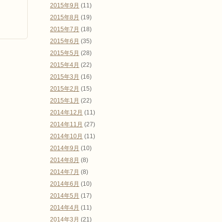
2015年9月
(11)
2015年8月
(19)
2015年7月
(18)
2015年6月
(35)
2015年5月
(28)
2015年4月
(22)
2015年3月
(16)
2015年2月
(15)
2015年1月
(22)
2014年12月
(11)
2014年11月
(27)
2014年10月
(11)
2014年9月
(10)
2014年8月
(8)
2014年7月
(8)
2014年6月
(10)
2014年5月
(17)
2014年4月
(11)
2014年3月
(21)