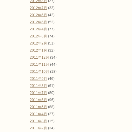
2012年8月
(27)
2012年7月
(33)
2012年6月
(42)
2012年5月
(52)
2012年4月
(77)
2012年3月
(74)
2012年2月
(51)
2012年1月
(32)
2011年12月
(34)
2011年11月
(44)
2011年10月
(18)
2011年9月
(46)
2011年8月
(61)
2011年7月
(80)
2011年6月
(96)
2011年5月
(88)
2011年4月
(27)
2011年3月
(15)
2011年2月
(34)