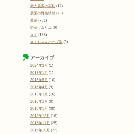
素人農家の実験
(17)
農園の野菜情報
(73)
農業
(731)
野菜ソムリエ
(9)
ａｉ
(138)
ａｉちゃんハーブ園
(3)
アーカイブ
2024年2月
(1)
2017年1月
(1)
2016年5月
(10)
2016年4月
(9)
2016年3月
(16)
2016年2月
(8)
2016年1月
(30)
2015年12月
(16)
2015年11月
(25)
2015年10月
(22)