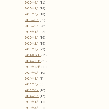
2015年9月
(11)
2015年8月
(19)
2015年7月
(18)
2015年6月
(35)
2015年5月
(28)
2015年4月
(22)
2015年3月
(16)
2015年2月
(15)
2015年1月
(22)
2014年12月
(11)
2014年11月
(27)
2014年10月
(11)
2014年9月
(10)
2014年8月
(8)
2014年7月
(8)
2014年6月
(10)
2014年5月
(17)
2014年4月
(11)
2014年3月
(21)