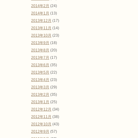
2014年2月
(24)
2014年1月
(13)
2013年12月
(17)
2013年11月
(14)
2013年10月
(23)
2013年9月
(18)
2013年8月
(20)
2013年7月
(17)
2013年6月
(35)
2013年5月
(22)
2013年4月
(23)
2013年3月
(29)
2013年2月
(35)
2013年1月
(25)
2012年12月
(34)
2012年11月
(38)
2012年10月
(43)
2012年9月
(57)