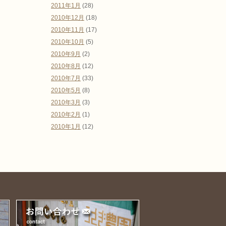
2011年1月
(28)
2010年12月
(18)
2010年11月
(17)
2010年10月
(5)
2010年9月
(2)
2010年8月
(12)
2010年7月
(33)
2010年5月
(8)
2010年3月
(3)
2010年2月
(1)
2010年1月
(12)