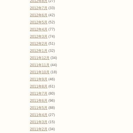
2012年8月
(27)
2012年7月
(33)
2012年6月
(42)
2012年5月
(52)
2012年4月
(77)
2012年3月
(74)
2012年2月
(51)
2012年1月
(32)
2011年12月
(34)
2011年11月
(44)
2011年10月
(18)
2011年9月
(46)
2011年8月
(61)
2011年7月
(80)
2011年6月
(96)
2011年5月
(88)
2011年4月
(27)
2011年3月
(15)
2011年2月
(34)