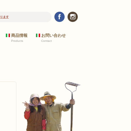
ります
商品情報
お問い合わせ
Products
Contact