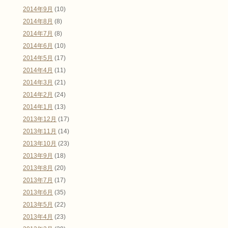
2014年9月
(10)
2014年8月
(8)
2014年7月
(8)
2014年6月
(10)
2014年5月
(17)
2014年4月
(11)
2014年3月
(21)
2014年2月
(24)
2014年1月
(13)
2013年12月
(17)
2013年11月
(14)
2013年10月
(23)
2013年9月
(18)
2013年8月
(20)
2013年7月
(17)
2013年6月
(35)
2013年5月
(22)
2013年4月
(23)