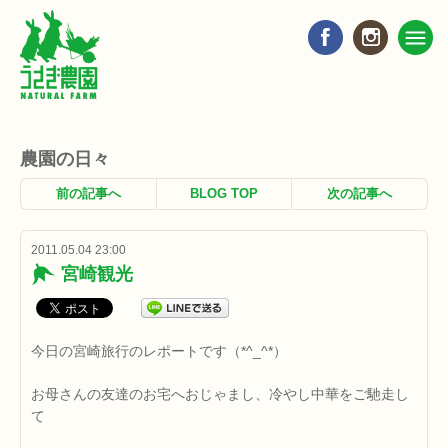
農園の日々
前の記事へ
BLOG TOP
次の記事へ
2011.05.04 23:00
宮崎観光
今日の宮崎旅行のレポートです（*^_^*）
お母さんの友達のお宅へおじゃまし、冷やし中華をご馳走し
て