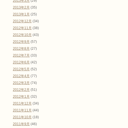
2013年3月
(29)
2013年2月
(35)
2013年1月
(25)
2012年12月
(34)
2012年11月
(38)
2012年10月
(43)
2012年9月
(57)
2012年8月
(27)
2012年7月
(33)
2012年6月
(42)
2012年5月
(52)
2012年4月
(77)
2012年3月
(74)
2012年2月
(51)
2012年1月
(32)
2011年12月
(34)
2011年11月
(44)
2011年10月
(18)
2011年9月
(46)