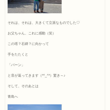
それは、それは、大きくて立派なものでした♡
お父ちゃん、これに感動（笑）
この塔？石碑？に向かって
手をたたくと
「パーン」
と音が返ってきます（*^_^*）驚き～♪
そして、そのあとは
青島へ