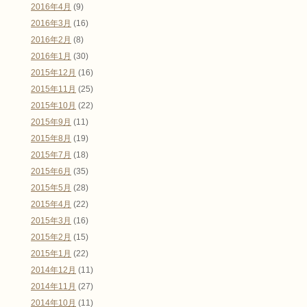
2016年4月
(9)
2016年3月
(16)
2016年2月
(8)
2016年1月
(30)
2015年12月
(16)
2015年11月
(25)
2015年10月
(22)
2015年9月
(11)
2015年8月
(19)
2015年7月
(18)
2015年6月
(35)
2015年5月
(28)
2015年4月
(22)
2015年3月
(16)
2015年2月
(15)
2015年1月
(22)
2014年12月
(11)
2014年11月
(27)
2014年10月
(11)