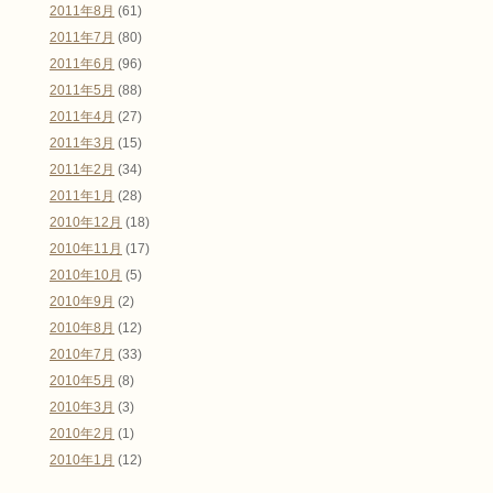
2011年8月
(61)
2011年7月
(80)
2011年6月
(96)
2011年5月
(88)
2011年4月
(27)
2011年3月
(15)
2011年2月
(34)
2011年1月
(28)
2010年12月
(18)
2010年11月
(17)
2010年10月
(5)
2010年9月
(2)
2010年8月
(12)
2010年7月
(33)
2010年5月
(8)
2010年3月
(3)
2010年2月
(1)
2010年1月
(12)