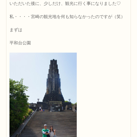
いただいた後に、少しだけ、観光に行く事になりました♡
私・・・・宮崎の観光地を何も知らなかったのですが（笑）
まずは
平和台公園