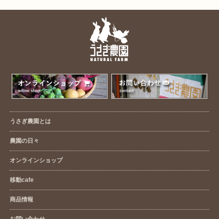
うさぎ農園とは
農園の日々
オンラインショップ
移動cafe
商品情報
お問い合わせ