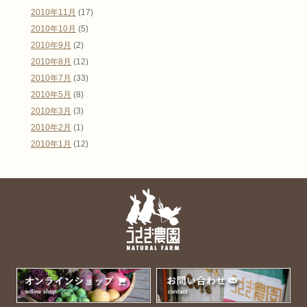
2010年11月
(17)
2010年10月
(5)
2010年9月
(2)
2010年8月
(12)
2010年7月
(33)
2010年5月
(8)
2010年3月
(3)
2010年2月
(1)
2010年1月
(12)