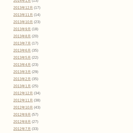
2014年1月
(13)
2013年12月
(17)
2013年11月
(14)
2013年10月
(23)
2013年9月
(18)
2013年8月
(20)
2013年7月
(17)
2013年6月
(35)
2013年5月
(22)
2013年4月
(23)
2013年3月
(29)
2013年2月
(35)
2013年1月
(25)
2012年12月
(34)
2012年11月
(38)
2012年10月
(43)
2012年9月
(57)
2012年8月
(27)
2012年7月
(33)