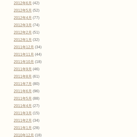
2012年6月
(42)
2012年5月
(52)
2012年4月
(77)
2012年3月
(74)
2012年2月
(51)
2012年1月
(32)
2011年12月
(34)
2011年11月
(44)
2011年10月
(18)
2011年9月
(46)
2011年8月
(61)
2011年7月
(80)
2011年6月
(96)
2011年5月
(88)
2011年4月
(27)
2011年3月
(15)
2011年2月
(34)
2011年1月
(28)
2010年12月
(18)