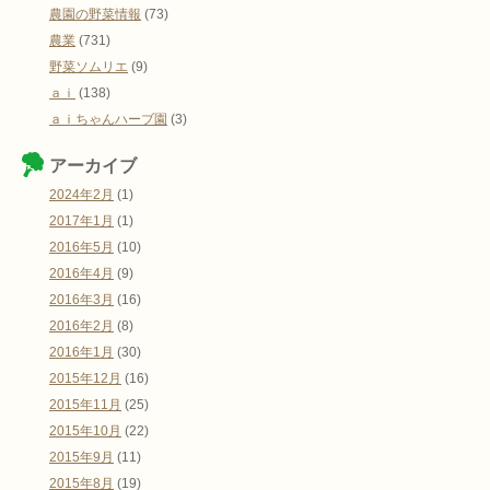
農園の野菜情報
(73)
農業
(731)
野菜ソムリエ
(9)
ａｉ
(138)
ａｉちゃんハーブ園
(3)
アーカイブ
2024年2月
(1)
2017年1月
(1)
2016年5月
(10)
2016年4月
(9)
2016年3月
(16)
2016年2月
(8)
2016年1月
(30)
2015年12月
(16)
2015年11月
(25)
2015年10月
(22)
2015年9月
(11)
2015年8月
(19)