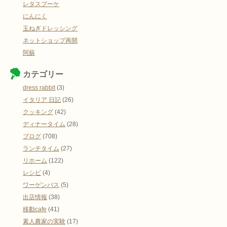
レタスブーケ
にんにく
玉ねぎドレッシング
ネットショップ再開
阿蘇
カテゴリー
dress rabbit
(3)
イタリア 日記
(26)
クッキング
(42)
ディナータイム
(28)
ブログ
(708)
ランチタイム
(27)
リホーム
(122)
レシピ
(4)
ワーゲンバス
(5)
出店情報
(38)
移動cafe
(41)
素人農家の実験
(17)