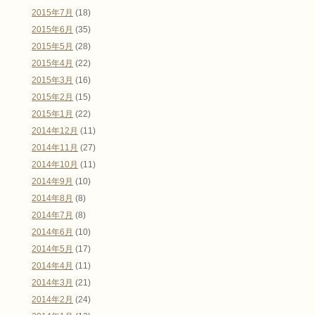
2015年7月
(18)
2015年6月
(35)
2015年5月
(28)
2015年4月
(22)
2015年3月
(16)
2015年2月
(15)
2015年1月
(22)
2014年12月
(11)
2014年11月
(27)
2014年10月
(11)
2014年9月
(10)
2014年8月
(8)
2014年7月
(8)
2014年6月
(10)
2014年5月
(17)
2014年4月
(11)
2014年3月
(21)
2014年2月
(24)