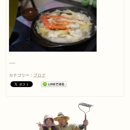
—–
カテゴリー：
ブログ