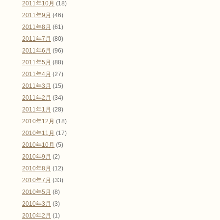
2011年10月
(18)
2011年9月
(46)
2011年8月
(61)
2011年7月
(80)
2011年6月
(96)
2011年5月
(88)
2011年4月
(27)
2011年3月
(15)
2011年2月
(34)
2011年1月
(28)
2010年12月
(18)
2010年11月
(17)
2010年10月
(5)
2010年9月
(2)
2010年8月
(12)
2010年7月
(33)
2010年5月
(8)
2010年3月
(3)
2010年2月
(1)