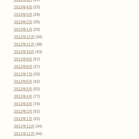
2013年4月
(23)
2013年3月
(29)
2013年2月
(35)
2013年1月
(25)
2012年12月
(34)
2012年11月
(38)
2012年10月
(43)
2012年9月
(57)
2012年8月
(27)
2012年7月
(33)
2012年6月
(42)
2012年5月
(52)
2012年4月
(77)
2012年3月
(74)
2012年2月
(51)
2012年1月
(32)
2011年12月
(34)
2011年11月
(44)