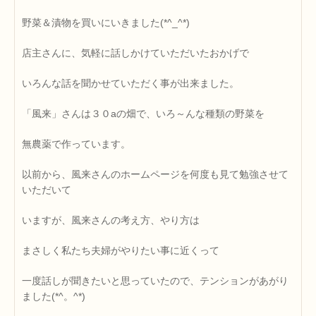
野菜＆漬物を買いにいきました(*^_^*)
店主さんに、気軽に話しかけていただいたおかげで
いろんな話を聞かせていただく事が出来ました。
「風来」さんは３０aの畑で、いろ～んな種類の野菜を
無農薬で作っています。
以前から、風来さんのホームページを何度も見て勉強させて
いただいて
いますが、風来さんの考え方、やり方は
まさしく私たち夫婦がやりたい事に近くって
一度話しが聞きたいと思っていたので、テンションがあがり
ました(*^。^*)