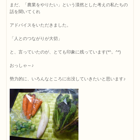
まだ、「農業をやりたい」という漠然とした考えの私たちの
話を聞いてくれ
アドバイスをいただきました。
「人とのつながりが大切」
と、言っていたのが、とても印象に残っています(*^。^*)
おっしゃ～♪
勢力的に、いろんなところに出没していきたいと思います♪