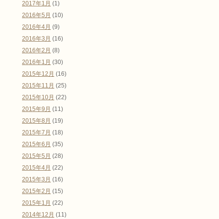
2017年1月
(1)
2016年5月
(10)
2016年4月
(9)
2016年3月
(16)
2016年2月
(8)
2016年1月
(30)
2015年12月
(16)
2015年11月
(25)
2015年10月
(22)
2015年9月
(11)
2015年8月
(19)
2015年7月
(18)
2015年6月
(35)
2015年5月
(28)
2015年4月
(22)
2015年3月
(16)
2015年2月
(15)
2015年1月
(22)
2014年12月
(11)