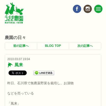
農園の日々
前の記事へ
BLOG TOP
次の記事へ
2010.03.07 19:04
風来
昨日、石川県で無農薬野菜を栽培し、お漬物
などを売っている
「風来」