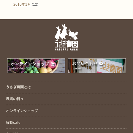
2010年1月
(12)
うさぎ農園とは
農園の日々
オンラインショップ
移動cafe