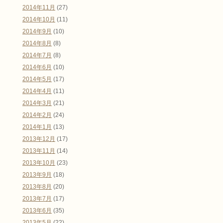
2014年11月
(27)
2014年10月
(11)
2014年9月
(10)
2014年8月
(8)
2014年7月
(8)
2014年6月
(10)
2014年5月
(17)
2014年4月
(11)
2014年3月
(21)
2014年2月
(24)
2014年1月
(13)
2013年12月
(17)
2013年11月
(14)
2013年10月
(23)
2013年9月
(18)
2013年8月
(20)
2013年7月
(17)
2013年6月
(35)
2013年5月
(22)